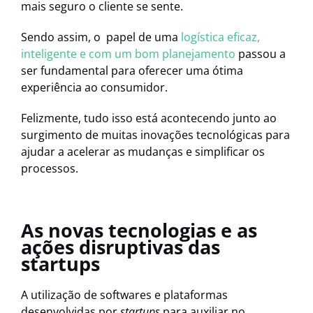
mais seguro o cliente se sente.
Sendo assim, o papel de uma
logística eficaz,
inteligente e com um bom planejamento
passou a
ser fundamental para oferecer uma ótima
experiência ao consumidor.
Felizmente, tudo isso está acontecendo junto ao
surgimento de muitas inovações tecnológicas para
ajudar a acelerar as mudanças e simplificar os
processos.
As novas tecnologias e as
ações disruptivas das
startups
A utilização de softwares e plataformas
desenvolvidas por
startups
para auxiliar no