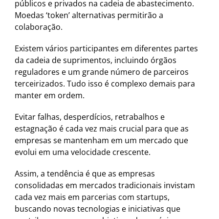
públicos e privados na cadeia de abastecimento.
Moedas ‘token’ alternativas permitirão a
colaboração.
Existem vários participantes em diferentes partes
da cadeia de suprimentos, incluindo órgãos
reguladores e um grande número de parceiros
terceirizados. Tudo isso é complexo demais para
manter em ordem.
Evitar falhas, desperdícios, retrabalhos e
estagnação é cada vez mais crucial para que as
empresas se mantenham em um mercado que
evolui em uma velocidade crescente.
Assim, a tendência é que as empresas
consolidadas em mercados tradicionais invistam
cada vez mais em parcerias com startups,
buscando novas tecnologias e iniciativas que