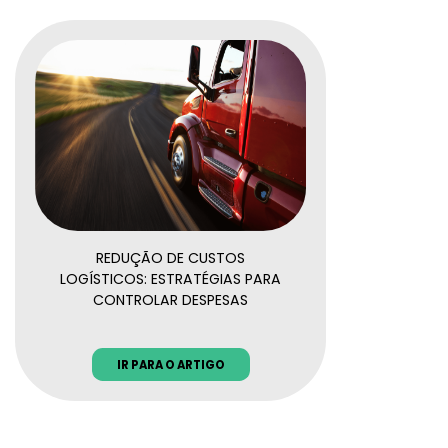
REDUÇÃO DE CUSTOS
LOGÍSTICOS: ESTRATÉGIAS PARA
CONTROLAR DESPESAS
IR PARA O ARTIGO