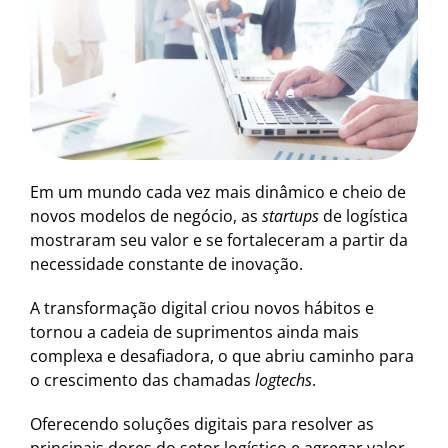
Em um mundo cada vez mais dinâmico e cheio de
novos modelos de negócio, as
startups
de logística
mostraram seu valor e se fortaleceram a partir da
necessidade constante de inovação.
A transformação digital criou novos hábitos e
tornou a cadeia de suprimentos ainda mais
complexa e desafiadora, o que abriu caminho para
o crescimento das chamadas
logtechs
.
Oferecendo soluções digitais para resolver as