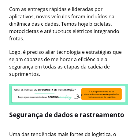
Com as entregas rápidas e lideradas por
aplicativos, novos veículos foram incluídos na
dinâmica das cidades. Temos hoje bicicletas,
motocicletas e até tuc-tucs elétricos integrando
frotas.
Logo, é preciso aliar tecnologia e estratégias que
sejam capazes de melhorar a eficiência e a
segurança em todas as etapas da cadeia de
suprimentos.
Segurança de dados e rastreamento
Uma das tendências mais fortes da logística, o