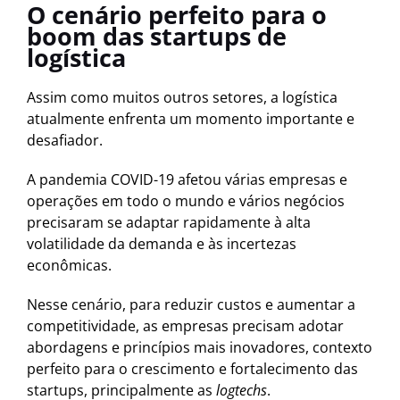
O cenário perfeito para o
boom das startups de
logística
Assim como muitos outros setores, a logística
atualmente enfrenta um momento importante e
desafiador.
A pandemia COVID-19 afetou várias empresas e
operações em todo o mundo e vários negócios
precisaram se adaptar rapidamente à alta
volatilidade da demanda e às incertezas
econômicas.
Nesse cenário, para reduzir custos e aumentar a
competitividade, as empresas precisam adotar
abordagens e princípios mais inovadores, contexto
perfeito para o crescimento e fortalecimento das
startups, principalmente as
logtechs
.