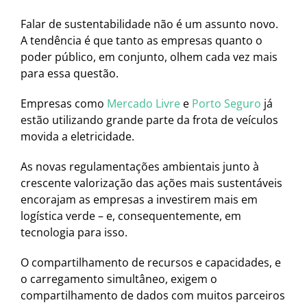
Falar de sustentabilidade não é um assunto novo.
A tendência é que tanto as empresas quanto o
poder público, em conjunto, olhem cada vez mais
para essa questão.
Empresas como
Mercado Livre
e
Porto Seguro
já
estão utilizando grande parte da frota de veículos
movida a eletricidade.
As novas regulamentações ambientais junto à
crescente valorização das ações mais sustentáveis
encorajam as empresas a investirem mais em
logística verde – e, consequentemente, em
tecnologia para isso.
O compartilhamento de recursos e capacidades, e
o carregamento simultâneo, exigem o
compartilhamento de dados com muitos parceiros