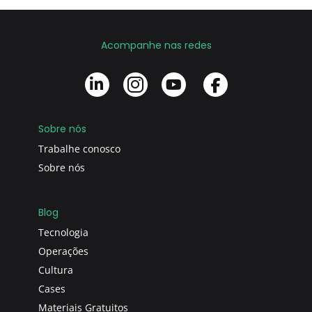
Acompanhe nas redes
Sobre nós
Trabalhe conosco
Sobre nós
Blog
Tecnologia
Operações
Cultura
Cases
Materiais Gratuitos