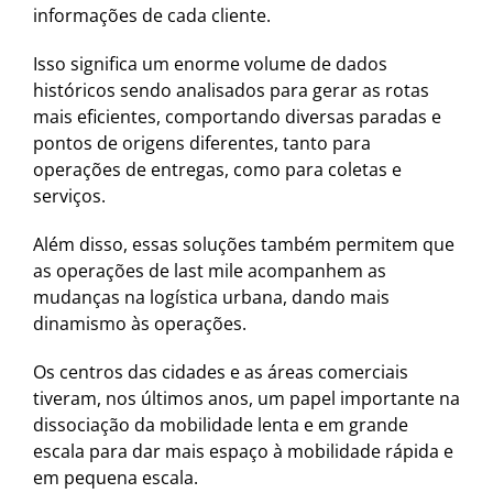
informações de cada cliente.
Isso significa um enorme volume de dados
históricos sendo analisados para gerar as rotas
mais eficientes, comportando diversas paradas e
pontos de origens diferentes, tanto para
operações de entregas, como para coletas e
serviços.
Além disso, essas soluções também permitem que
as operações de last mile acompanhem as
mudanças na logística urbana, dando mais
dinamismo às operações.
Os centros das cidades e as áreas comerciais
tiveram, nos últimos anos, um papel importante na
dissociação da mobilidade lenta e em grande
escala para dar mais espaço à mobilidade rápida e
em pequena escala.