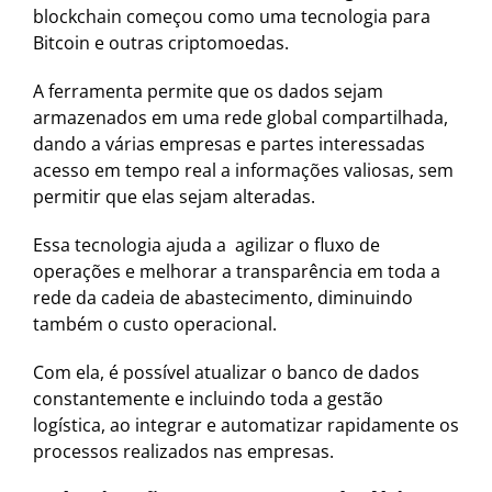
blockchain começou como uma tecnologia para
Bitcoin e outras criptomoedas.
A ferramenta permite que os dados sejam
armazenados em uma rede global compartilhada,
dando a várias empresas e partes interessadas
acesso em tempo real a informações valiosas, sem
permitir que elas sejam alteradas.
Essa tecnologia ajuda a agilizar o fluxo de
operações e melhorar a transparência em toda a
rede da cadeia de abastecimento, diminuindo
também o custo operacional.
Com ela, é possível atualizar o banco de dados
constantemente e incluindo toda a gestão
logística, ao integrar e automatizar rapidamente os
processos realizados nas empresas.