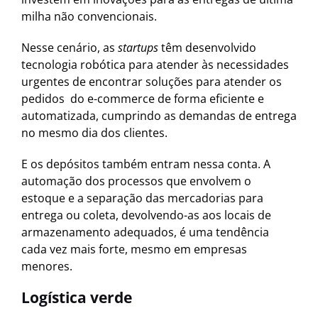
milha não convencionais.
Nesse cenário, as
startups
têm desenvolvido
tecnologia robótica para atender às necessidades
urgentes de encontrar soluções para atender os
pedidos do e-commerce de forma eficiente e
automatizada, cumprindo as demandas de entrega
no mesmo dia dos clientes.
E os depósitos também entram nessa conta. A
automação dos processos que envolvem o
estoque e a separação das mercadorias para
entrega ou coleta, devolvendo-as aos locais de
armazenamento adequados, é uma tendência
cada vez mais forte, mesmo em empresas
menores.
Logística verde