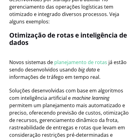
gerenciamento das operações logísticas tem
otimizado e integrado diversos processos. Veja
alguns exemplos:
Otimização de rotas e inteligência de
dados
Novos sistemas de
planejamento de rotas
já estão
sendo desenvolvidos usando
big data
e
informações de tráfego em tempo real.
Soluções desenvolvidas com base em algoritmos
com inteligência artificial e
machine learning
permitem um planejamento mais automatizado e
preciso, oferecendo previsão de custos, otimização
de recursos, gerenciamento dinâmico da frota,
rastreabilidade de entregas e rotas que levam em
consideração restrições pré-determinadas e