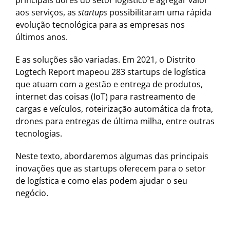
principais dores do setor logístico e agregar valor
aos serviços, as
startups
possibilitaram uma rápida
evolução tecnológica para as empresas nos
últimos anos.
E as soluções são variadas. Em 2021, o Distrito
Logtech Report mapeou 283 startups de logística
que atuam com a gestão e entrega de produtos,
internet das coisas (IoT) para rastreamento de
cargas e veículos, roteirização automática da frota,
drones para entregas de última milha, entre outras
tecnologias.
Neste texto, abordaremos algumas das principais
inovações que as startups oferecem para o setor
de logística e como elas podem ajudar o seu
negócio.