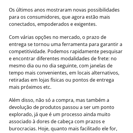
Os últimos anos mostraram novas possibilidades
para os consumidores, que agora estão mais
conectados, empoderados e exigentes.
Com várias opções no mercado, o prazo de
entrega se tornou uma ferramenta para garantir a
competitividade. Podemos rapidamente pesquisar
e encontrar diferentes modalidades de frete: no
mesmo dia ou no dia seguinte, com janelas de
tempo mais convenientes, em locais alternativos,
retiradas em lojas físicas ou pontos de entrega
mais próximos etc.
Além disso, não só a compra, mas também a
devolução de produtos passou a ser um ponto
explorado, já que é um processo ainda muito
associado à dores de cabeça com prazos e
burocracias. Hoje, quanto mais facilitado ele for,