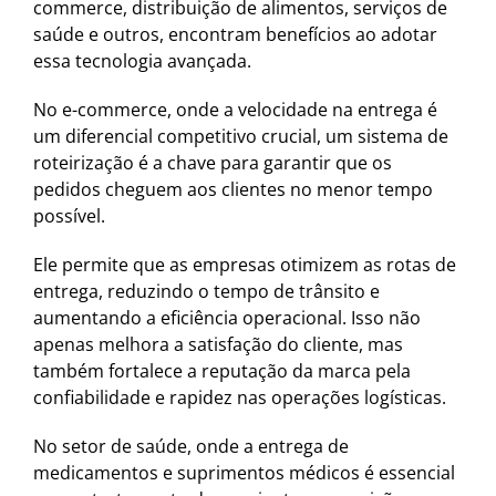
commerce, distribuição de alimentos, serviços de
saúde e outros, encontram benefícios ao adotar
essa tecnologia avançada.
No e-commerce, onde a velocidade na entrega é
um diferencial competitivo crucial, um sistema de
roteirização é a chave para garantir que os
pedidos cheguem aos clientes no menor tempo
possível.
Ele permite que as empresas otimizem as rotas de
entrega, reduzindo o tempo de trânsito e
aumentando a eficiência operacional. Isso não
apenas melhora a satisfação do cliente, mas
também fortalece a reputação da marca pela
confiabilidade e rapidez nas operações logísticas.
No setor de saúde, onde a entrega de
medicamentos e suprimentos médicos é essencial