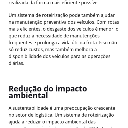
realizada da forma mais eficiente possível.
Um sistema de roteirização pode também ajudar
na manutenção preventiva dos veículos. Com rotas
mais eficientes, o desgaste dos veículos é menor, o
que reduz a necessidade de manutenções
frequentes e prolonga a vida útil da frota. Isso não
só reduz custos, mas também melhora a
disponibilidade dos veículos para as operações
diárias.
Redução do impacto
ambiental
A sustentabilidade é uma preocupação crescente
no setor de logística. Um sistema de roteirização
ajuda a reduzir o impacto ambiental das