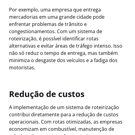
Por exemplo, uma empresa que entrega
mercadorias em uma grande cidade pode
enfrentar problemas de trânsito e
congestionamentos. Com um sistema de
roteirização, é possível identificar rotas
alternativas e evitar áreas de tráfego intenso. Isso
não só reduz o tempo de entrega, mas também
minimiza o desgaste dos veículos e a fadiga dos
motoristas.
Redução de custos
A implementação de um sistema de roteirização
contribui diretamente para a redução de custos
operacionais. Com rotas otimizadas, as empresas
economizam em combustível, manutenção de