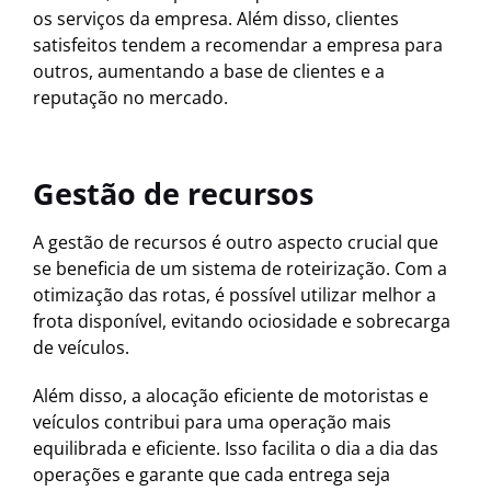
os serviços da empresa. Além disso, clientes
satisfeitos tendem a recomendar a empresa para
outros, aumentando a base de clientes e a
reputação no mercado.
Gestão de recursos
A gestão de recursos é outro aspecto crucial que
se beneficia de um sistema de roteirização. Com a
otimização das rotas, é possível utilizar melhor a
frota disponível, evitando ociosidade e sobrecarga
de veículos.
Além disso, a alocação eficiente de motoristas e
veículos contribui para uma operação mais
equilibrada e eficiente. Isso facilita o dia a dia das
operações e garante que cada entrega seja