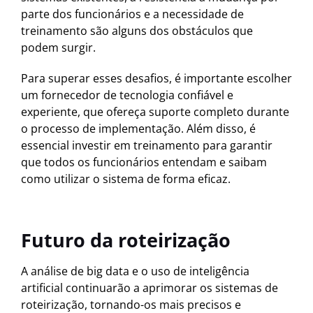
parte dos funcionários e a necessidade de
treinamento são alguns dos obstáculos que
podem surgir.
Para superar esses desafios, é importante escolher
um fornecedor de tecnologia confiável e
experiente, que ofereça suporte completo durante
o processo de implementação. Além disso, é
essencial investir em treinamento para garantir
que todos os funcionários entendam e saibam
como utilizar o sistema de forma eficaz.
Futuro da roteirização
A análise de big data e o uso de inteligência
artificial continuarão a aprimorar os sistemas de
roteirização, tornando-os mais precisos e