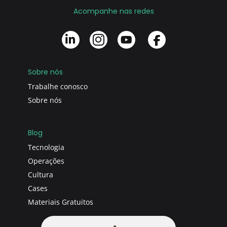
Acompanhe nas redes
Sobre nós
Trabalhe conosco
Sobre nós
Blog
Tecnologia
Operações
Cultura
Cases
Materiais Gratuitos