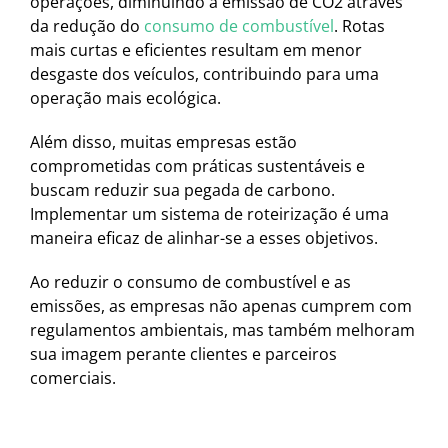
operações, diminuindo a emissão de CO2 através
da redução do
consumo de combustível
. Rotas
mais curtas e eficientes resultam em menor
desgaste dos veículos, contribuindo para uma
operação mais ecológica.
Além disso, muitas empresas estão
comprometidas com práticas sustentáveis e
buscam reduzir sua pegada de carbono.
Implementar um sistema de roteirização é uma
maneira eficaz de alinhar-se a esses objetivos.
Ao reduzir o consumo de combustível e as
emissões, as empresas não apenas cumprem com
regulamentos ambientais, mas também melhoram
sua imagem perante clientes e parceiros
comerciais.