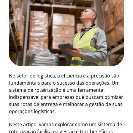
No setor de logística, a eficiência e a precisão são
fundamentais para o sucesso das operações. Um
sistema de roteirização é uma ferramenta
indispensável para empresas que buscam otimizar
suas rotas de entrega e melhorar a gestão de suas
operações logísticas.
Neste artigo, vamos explorar como um sistema de
roteirização facilita na gestão e traz benefícios