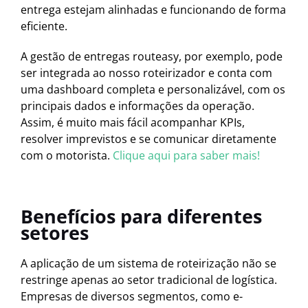
entrega estejam alinhadas e funcionando de forma
eficiente.
A gestão de entregas routeasy, por exemplo, pode
ser integrada ao nosso roteirizador e conta com
uma dashboard completa e personalizável, com os
principais dados e informações da operação.
Assim, é muito mais fácil acompanhar KPIs,
resolver imprevistos e se comunicar diretamente
com o motorista.
Clique aqui para saber mais!
Benefícios para diferentes
setores
A aplicação de um sistema de roteirização não se
restringe apenas ao setor tradicional de logística.
Empresas de diversos segmentos, como e-