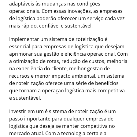
adaptáveis às mudanças nas condições
operacionais. Com essas inovações, as empresas
de logística poderão oferecer um serviço cada vez
mais rápido, confiável e sustentável.
Implementar um sistema de roteirização é
essencial para empresas de logística que desejam
aprimorar sua gestão e eficiência operacional. Com
a otimização de rotas, redução de custos, melhoria
na experiência do cliente, melhor gestão de
recursos e menor impacto ambiental, um sistema
de roteirização oferece uma série de benefícios
que tornam a operação logística mais competitiva
e sustentável.
Investir em um é sistema de roteirização é um
passo importante para qualquer empresa de
logística que deseja se manter competitiva no
mercado atual. Com a tecnologia certa e a