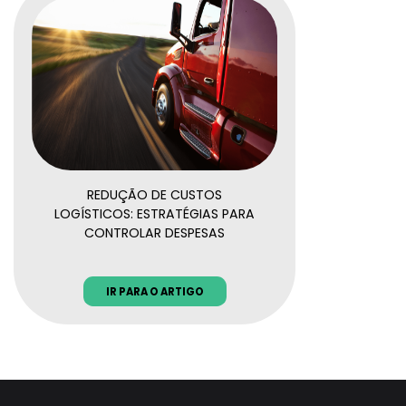
REDUÇÃO DE CUSTOS
LOGÍSTICOS: ESTRATÉGIAS PARA
CONTROLAR DESPESAS
IR PARA O ARTIGO