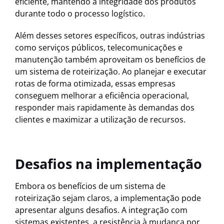
eficiente, mantendo a integridade dos produtos
durante todo o processo logístico.
Além desses setores específicos, outras indústrias
como serviços públicos, telecomunicações e
manutenção também aproveitam os benefícios de
um sistema de roteirização. Ao planejar e executar
rotas de forma otimizada, essas empresas
conseguem melhorar a eficiência operacional,
responder mais rapidamente às demandas dos
clientes e maximizar a utilização de recursos.
Desafios na implementação
Embora os benefícios de um sistema de
roteirização sejam claros, a implementação pode
apresentar alguns desafios. A integração com
sistemas existentes, a resistência à mudança por