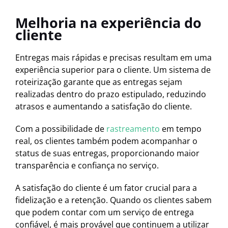
Melhoria na experiência do
cliente
Entregas mais rápidas e precisas resultam em uma
experiência superior para o cliente. Um sistema de
roteirização garante que as entregas sejam
realizadas dentro do prazo estipulado, reduzindo
atrasos e aumentando a satisfação do cliente.
Com a possibilidade de
rastreamento
em tempo
real, os clientes também podem acompanhar o
status de suas entregas, proporcionando maior
transparência e confiança no serviço.
A satisfação do cliente é um fator crucial para a
fidelização e a retenção. Quando os clientes sabem
que podem contar com um serviço de entrega
confiável, é mais provável que continuem a utilizar