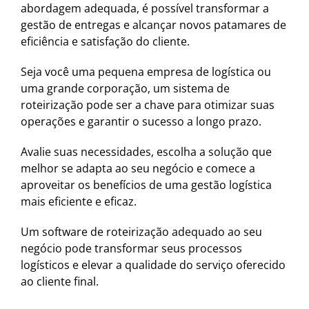
abordagem adequada, é possível transformar a
gestão de entregas e alcançar novos patamares de
eficiência e satisfação do cliente.
Seja você uma pequena empresa de logística ou
uma grande corporação, um sistema de
roteirização pode ser a chave para otimizar suas
operações e garantir o sucesso a longo prazo.
Avalie suas necessidades, escolha a solução que
melhor se adapta ao seu negócio e comece a
aproveitar os benefícios de uma gestão logística
mais eficiente e eficaz.
Um software de roteirização adequado ao seu
negócio pode transformar seus processos
logísticos e elevar a qualidade do serviço oferecido
ao cliente final.