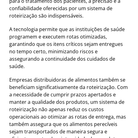
para o tratamento dos pacientes, a precisão e a
confiabilidade oferecidas por um sistema de
roteirização são indispensáveis.
A tecnologia permite que as instituições de saúde
programem e executem rotas otimizadas,
garantindo que os itens críticos sejam entregues
no tempo certo, minimizando riscos e
assegurando a continuidade dos cuidados de
saúde.
Empresas distribuidoras de alimentos também se
beneficiam significativamente da roteirização. Com
a necessidade de cumprir prazos apertados e
manter a qualidade dos produtos, um sistema de
roteirização não apenas reduz os custos
operacionais ao otimizar as rotas de entrega, mas
também assegura que os alimentos perecíveis
sejam transportados de maneira segura e