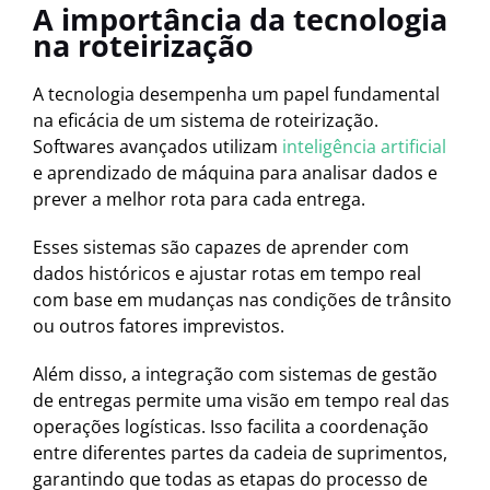
A importância da tecnologia
na roteirização
A tecnologia desempenha um papel fundamental
na eficácia de um sistema de roteirização.
Softwares avançados utilizam
inteligência artificial
e aprendizado de máquina para analisar dados e
prever a melhor rota para cada entrega.
Esses sistemas são capazes de aprender com
dados históricos e ajustar rotas em tempo real
com base em mudanças nas condições de trânsito
ou outros fatores imprevistos.
Além disso, a integração com sistemas de gestão
de entregas permite uma visão em tempo real das
operações logísticas. Isso facilita a coordenação
entre diferentes partes da cadeia de suprimentos,
garantindo que todas as etapas do processo de