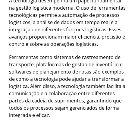
A tecnologia desempenha um papel fundamental
na gestão logística moderna. O uso de ferramentas
tecnológicas permite a automação de processos
logísticos, a análise de dados em tempo real e a
integração de diferentes funções logísticas. Esses
avanços proporcionam maior eficiência, precisão e
controle sobre as operações logísticas.
Ferramentas como sistemas de rastreamento de
transporte, plataformas de gestão de inventário e
softwares de planejamento de rotas são exemplos
de como a tecnologia pode ajudar a transformar a
logística. Além disso, a tecnologia também facilita a
comunicação e a colaboração entre diferentes
partes da cadeia de suprimentos, garantindo que
todos os processos sejam gerenciados de forma
integrada e eficaz.