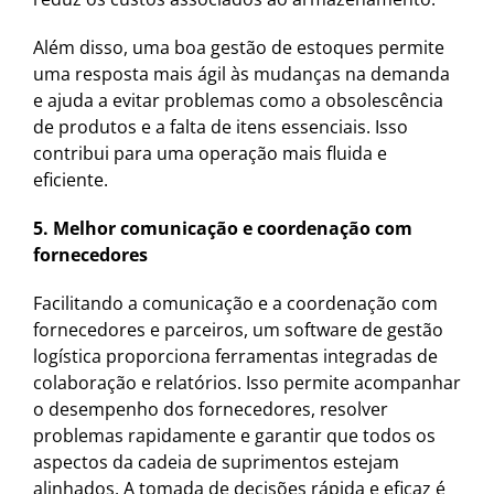
Além disso, uma boa gestão de estoques permite
uma resposta mais ágil às mudanças na demanda
e ajuda a evitar problemas como a obsolescência
de produtos e a falta de itens essenciais. Isso
contribui para uma operação mais fluida e
eficiente.
5. Melhor comunicação e coordenação com
fornecedores
Facilitando a comunicação e a coordenação com
fornecedores e parceiros, um software de gestão
logística proporciona ferramentas integradas de
colaboração e relatórios. Isso permite acompanhar
o desempenho dos fornecedores, resolver
problemas rapidamente e garantir que todos os
aspectos da cadeia de suprimentos estejam
alinhados. A tomada de decisões rápida e eficaz é