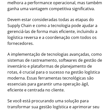
melhora a performance operacional, mas também
ganha uma vantagem competitiva significativa.
Devem estar consideradas todas as etapas do
Supply Chain e como a tecnologia pode ajudar a
gerenciá-las de forma mais eficiente, incluindo a
logística reversa e a coordenação com todos os
fornecedores.
A implementação de tecnologias avançadas, como
sistemas de rastreamento, softwares de gestão de
inventário e plataformas de planejamento de
rotas, é crucial para o sucesso na gestão logística
moderna. Essas ferramentas tecnológicas são
essenciais para garantir uma operação ágil,
eficiente e centrada no cliente.
Se você está procurando uma solução para
transformar sua gestão logística e aprimorar seu