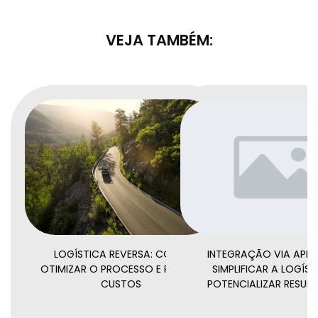
VEJA TAMBÉM:
LOGÍSTICA REVERSA: COMO
INTEGRAÇÃO VIA API:
OTIMIZAR O PROCESSO E REDUZIR
SIMPLIFICAR A LOGÍST
CUSTOS
POTENCIALIZAR RESUL