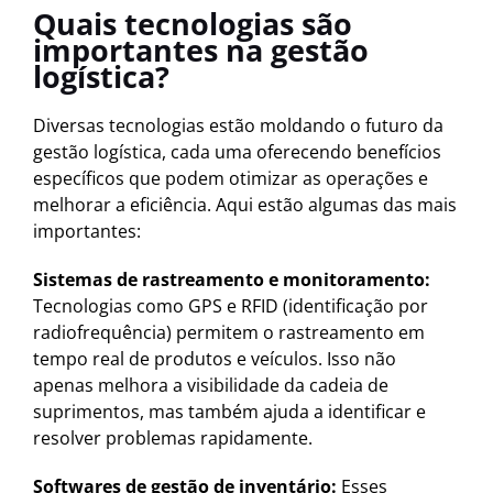
Quais tecnologias são
importantes na gestão
logística?
Diversas tecnologias estão moldando o futuro da
gestão logística, cada uma oferecendo benefícios
específicos que podem otimizar as operações e
melhorar a eficiência. Aqui estão algumas das mais
importantes:
Sistemas de rastreamento e monitoramento:
Tecnologias como GPS e RFID (identificação por
radiofrequência) permitem o rastreamento em
tempo real de produtos e veículos. Isso não
apenas melhora a visibilidade da cadeia de
suprimentos, mas também ajuda a identificar e
resolver problemas rapidamente.
Softwares de gestão de inventário:
Esses