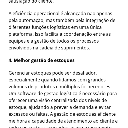
satisfação do cliente.
A eficiência operacional é alcançada não apenas
pela automação, mas também pela integração de
diferentes funções logísticas em uma única
plataforma. Isso facilita a coordenação entre as
equipes e a gestão de todos os processos
envolvidos na cadeia de suprimentos.
4. Melhor gestão de estoques
Gerenciar estoques pode ser desafiador,
especialmente quando lidamos com grandes
volumes de produtos e múltiplos fornecedores.
Um software de gestão logística é necessário para
oferecer uma visão centralizada dos níveis de
estoque, ajudando a prever a demanda e evitar
excessos ou faltas. A gestão de estoques eficiente
melhora a capacidade de atendimento ao cliente e
reduz os custos associados ao armazenamento.