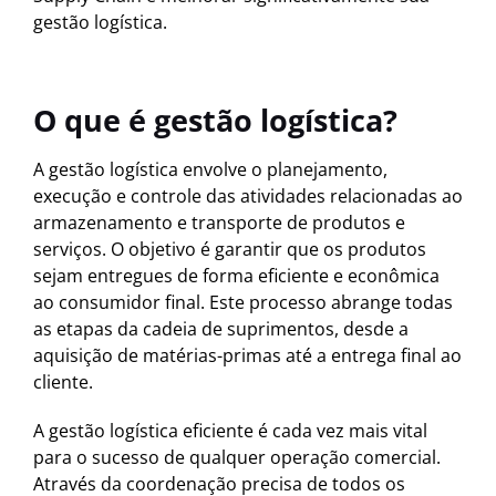
gestão logística.
O que é gestão logística?
A gestão logística envolve o planejamento,
execução e controle das atividades relacionadas ao
armazenamento e transporte de produtos e
serviços. O objetivo é garantir que os produtos
sejam entregues de forma eficiente e econômica
ao consumidor final. Este processo abrange todas
as etapas da cadeia de suprimentos, desde a
aquisição de matérias-primas até a entrega final ao
cliente.
A gestão logística eficiente é cada vez mais vital
para o sucesso de qualquer operação comercial.
Através da coordenação precisa de todos os