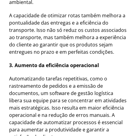
ambiental.
A capacidade de otimizar rotas também melhora a
pontualidade das entregas e a eficiência do
transporte. Isso não só reduz os custos associados
ao transporte, mas também melhora a experiência
do cliente ao garantir que os produtos sejam
entregues no prazo e em perfeitas condições.
3. Aumento da eficiência operacional
Automatizando tarefas repetitivas, como o
rastreamento de pedidos e a emissão de
documentos, um software de gestão logística
libera sua equipe para se concentrar em atividades
mais estratégicas. Isso resulta em maior eficiência
operacional e na redução de erros manuais. A
capacidade de automatizar processos é essencial
para aumentar a produtividade e garantir a