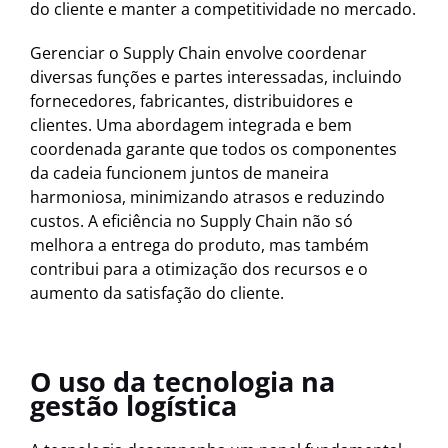
do cliente e manter a competitividade no mercado.
Gerenciar o Supply Chain envolve coordenar
diversas funções e partes interessadas, incluindo
fornecedores, fabricantes, distribuidores e
clientes. Uma abordagem integrada e bem
coordenada garante que todos os componentes
da cadeia funcionem juntos de maneira
harmoniosa, minimizando atrasos e reduzindo
custos. A eficiência no Supply Chain não só
melhora a entrega do produto, mas também
contribui para a otimização dos recursos e o
aumento da satisfação do cliente.
O uso da tecnologia na
gestão logística