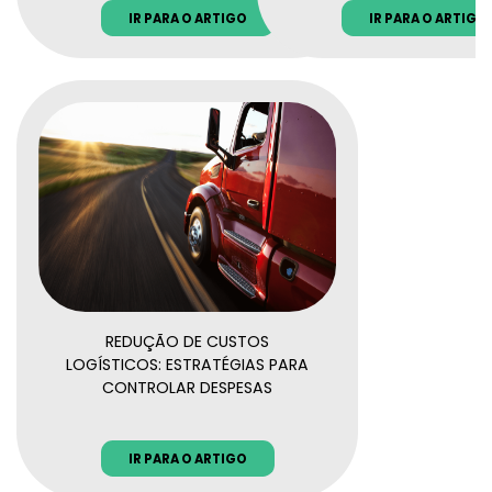
IR PARA O ARTIGO
IR PARA O ARTIGO
REDUÇÃO DE CUSTOS
LOGÍSTICOS: ESTRATÉGIAS PARA
CONTROLAR DESPESAS
IR PARA O ARTIGO