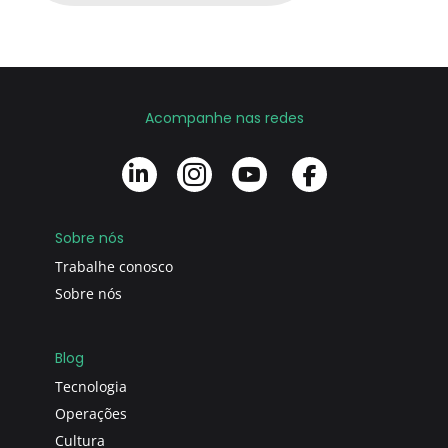
Acompanhe nas redes
Sobre nós
Trabalhe conosco
Sobre nós
Blog
Tecnologia
Operações
Cultura