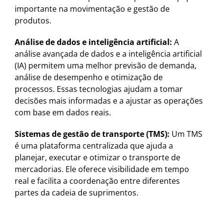
importante na movimentação e gestão de
produtos.
Análise de dados e inteligência artificial:
A
análise avançada de dados e a inteligência artificial
(IA) permitem uma melhor previsão de demanda,
análise de desempenho e otimização de
processos. Essas tecnologias ajudam a tomar
decisões mais informadas e a ajustar as operações
com base em dados reais.
Sistemas de gestão de transporte (TMS):
Um TMS
é uma plataforma centralizada que ajuda a
planejar, executar e otimizar o transporte de
mercadorias. Ele oferece visibilidade em tempo
real e facilita a coordenação entre diferentes
partes da cadeia de suprimentos.