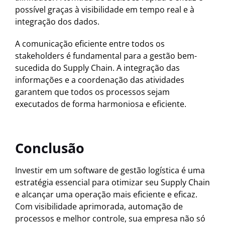
possível graças à visibilidade em tempo real e à
integração dos dados.
A comunicação eficiente entre todos os
stakeholders é fundamental para a gestão bem-
sucedida do Supply Chain. A integração das
informações e a coordenação das atividades
garantem que todos os processos sejam
executados de forma harmoniosa e eficiente.
Conclusão
Investir em um software de gestão logística é uma
estratégia essencial para otimizar seu Supply Chain
e alcançar uma operação mais eficiente e eficaz.
Com visibilidade aprimorada, automação de
processos e melhor controle, sua empresa não só