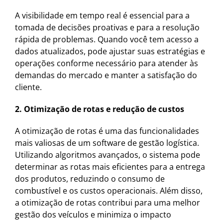
A visibilidade em tempo real é essencial para a
tomada de decisões proativas e para a resolução
rápida de problemas. Quando você tem acesso a
dados atualizados, pode ajustar suas estratégias e
operações conforme necessário para atender às
demandas do mercado e manter a satisfação do
cliente.
2. Otimização de rotas e redução de custos
A otimização de rotas é uma das funcionalidades
mais valiosas de um software de gestão logística.
Utilizando algoritmos avançados, o sistema pode
determinar as rotas mais eficientes para a entrega
dos produtos, reduzindo o consumo de
combustível e os custos operacionais. Além disso,
a otimização de rotas contribui para uma melhor
gestão dos veículos e minimiza o impacto