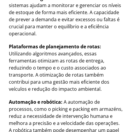
sistemas ajudam a monitorar e gerenciar os níveis
de estoque de forma mais eficiente. A capacidade
de prever a demanda e evitar excessos ou faltas é
crucial para manter o equilíbrio e a eficiência
operacional.
Plataformas de planejamento de rotas:
Utilizando algoritmos avançados, essas
ferramentas otimizam as rotas de entrega,
reduzindo o tempo e o custo associados ao
transporte. A otimização de rotas também
contribui para uma gestão mais eficiente dos
veículos e redução do impacto ambiental.
Automação e robótica:
A automação de
processos, como o picking e packing em armazéns,
reduz a necessidade de intervenção humana e
melhora a precisão e a velocidade das operações.
A robótica também pode desempenhar um papel