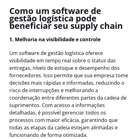
Como um software de
gestão logística pode
beneficiar seu supply chain
1. Melhoria na visibilidade e controle
Um software de gestão logística oferece
visibilidade em tempo real sobre o status das
entregas, níveis de estoque e desempenho dos
fornecedores. Isso permite que sua empresa tome
decisões mais rápidas e informadas, reduzindo o
risco de interrupções e melhorando a
coordenação entre diferentes partes da cadeia de
suprimentos. Com acesso a informações
detalhadas, é possível gerenciar todos os
processos com maior eficácia, garantindo que
todas as etapas da cadeia estejam alinhadas e
funcionando de forma otimizada.