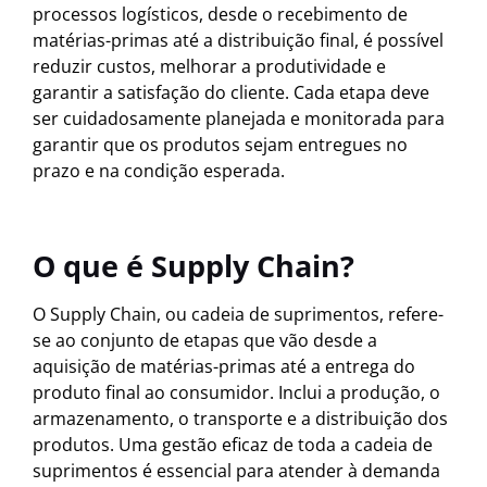
processos logísticos, desde o recebimento de
matérias-primas até a distribuição final, é possível
reduzir custos, melhorar a produtividade e
garantir a satisfação do cliente. Cada etapa deve
ser cuidadosamente planejada e monitorada para
garantir que os produtos sejam entregues no
prazo e na condição esperada.
O que é Supply Chain?
O Supply Chain, ou cadeia de suprimentos, refere-
se ao conjunto de etapas que vão desde a
aquisição de matérias-primas até a entrega do
produto final ao consumidor. Inclui a produção, o
armazenamento, o transporte e a distribuição dos
produtos. Uma gestão eficaz de toda a cadeia de
suprimentos é essencial para atender à demanda