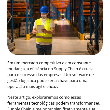
Em um mercado competitivo e em constante
mudança, a eficiência no Supply Chain é crucial
para o sucesso das empresas. Um software de
gestão logística pode ser a chave para uma
operação mais ágil e eficaz.
Neste artigo, exploraremos como essas
ferramentas tecnológicas podem transformar seu
Supply Chain e melhorar significativamente sua