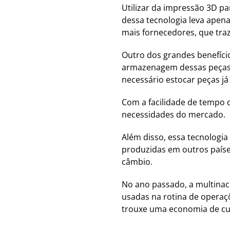
Utilizar da impressão 3D pa
dessa tecnologia leva apen
mais fornecedores, que tra
Outro dos grandes benefíci
armazenagem dessas peças s
necessário estocar peças já
Com a facilidade de tempo
necessidades do mercado.
Além disso, essa tecnologi
produzidas em outros paíse
câmbio.
No ano passado, a multinac
usadas na rotina de opera
trouxe uma economia de cu