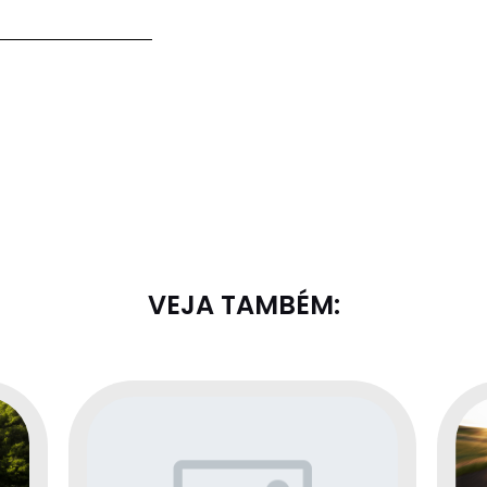
VEJA TAMBÉM: