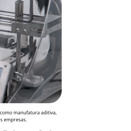
 como manufatura aditiva,
das empresas.