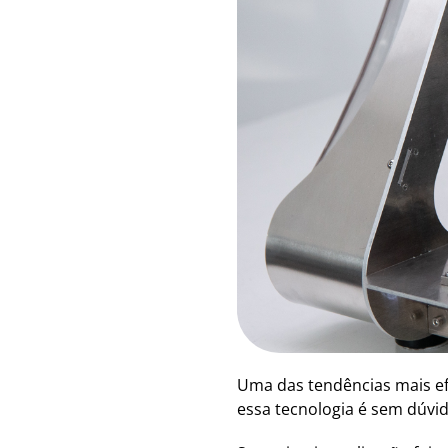
Uma das tendências mais ef
essa tecnologia é sem dúvi