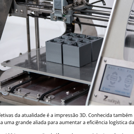
etivas da atualidade é a impressão 3D. Conhecida também
da uma grande aliada para aumentar a eficiência logística 