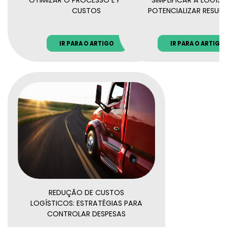
CUSTOS
POTENCIALIZAR RESUL
IR PARA O ARTIGO
IR PARA O ARTIGO
REDUÇÃO DE CUSTOS
LOGÍSTICOS: ESTRATÉGIAS PARA
CONTROLAR DESPESAS