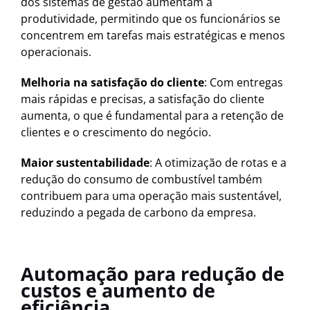
dos sistemas de gestão aumentam a
produtividade, permitindo que os funcionários se
concentrem em tarefas mais estratégicas e menos
operacionais.
Melhoria na satisfação do cliente
: Com entregas
mais rápidas e precisas, a satisfação do cliente
aumenta, o que é fundamental para a retenção de
clientes e o crescimento do negócio.
Maior sustentabilidade
: A otimização de rotas e a
redução do consumo de combustível também
contribuem para uma operação mais sustentável,
reduzindo a pegada de carbono da empresa.
Automação para redução de
custos e aumento de
eficiência