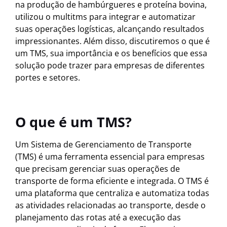
na produção de hambúrgueres e proteína bovina,
utilizou o multitms para integrar e automatizar
suas operações logísticas, alcançando resultados
impressionantes. Além disso, discutiremos o que é
um TMS, sua importância e os benefícios que essa
solução pode trazer para empresas de diferentes
portes e setores.
O que é um TMS?
Um Sistema de Gerenciamento de Transporte
(TMS) é uma ferramenta essencial para empresas
que precisam gerenciar suas operações de
transporte de forma eficiente e integrada. O TMS é
uma plataforma que centraliza e automatiza todas
as atividades relacionadas ao transporte, desde o
planejamento das rotas até a execução das