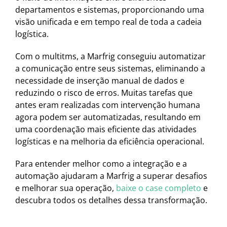
departamentos e sistemas, proporcionando uma
visão unificada e em tempo real de toda a cadeia
logística.
Com o multitms, a Marfrig conseguiu automatizar
a comunicação entre seus sistemas, eliminando a
necessidade de inserção manual de dados e
reduzindo o risco de erros. Muitas tarefas que
antes eram realizadas com intervenção humana
agora podem ser automatizadas, resultando em
uma coordenação mais eficiente das atividades
logísticas e na melhoria da eficiência operacional.
Para entender melhor como a integração e a
automação ajudaram a Marfrig a superar desafios
e melhorar sua operação,
baixe o case completo
e
descubra todos os detalhes dessa transformação.