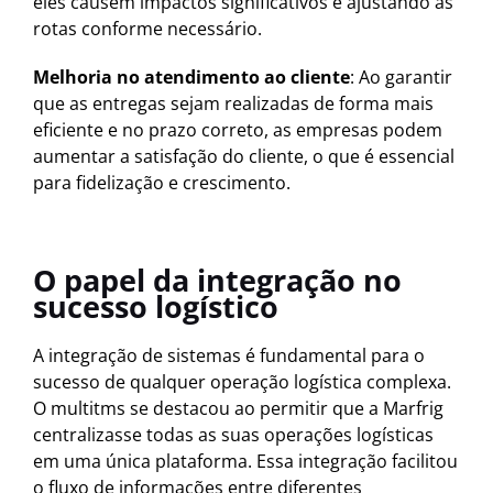
eles causem impactos significativos e ajustando as
rotas conforme necessário.
Melhoria no atendimento ao cliente
: Ao garantir
que as entregas sejam realizadas de forma mais
eficiente e no prazo correto, as empresas podem
aumentar a satisfação do cliente, o que é essencial
para fidelização e crescimento.
O papel da integração no
sucesso logístico
A integração de sistemas é fundamental para o
sucesso de qualquer operação logística complexa.
O multitms se destacou ao permitir que a Marfrig
centralizasse todas as suas operações logísticas
em uma única plataforma. Essa integração facilitou
o fluxo de informações entre diferentes