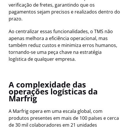
verificação de fretes, garantindo que os
pagamentos sejam precisos e realizados dentro do
prazo.
Ao centralizar essas funcionalidades, o TMS não
apenas melhora a eficiência operacional, mas
também reduz custos e minimiza erros humanos,
tornando-se uma peça chave na estratégia
logística de qualquer empresa.
A complexidade das
operações logísticas da
Marfrig
A Marfrig opera em uma escala global, com
produtos presentes em mais de 100 países e cerca
de 30 mil colaboradores em 21 unidades