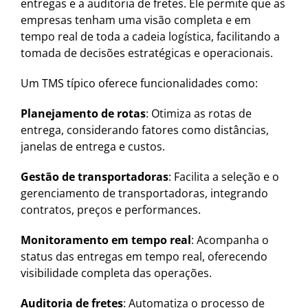
entregas e a auditoria de fretes. Ele permite que as
empresas tenham uma visão completa e em
tempo real de toda a cadeia logística, facilitando a
tomada de decisões estratégicas e operacionais.
Um TMS típico oferece funcionalidades como:
Planejamento de rotas
: Otimiza as rotas de
entrega, considerando fatores como distâncias,
janelas de entrega e custos.
Gestão de transportadoras
: Facilita a seleção e o
gerenciamento de transportadoras, integrando
contratos, preços e performances.
Monitoramento em tempo real
: Acompanha o
status das entregas em tempo real, oferecendo
visibilidade completa das operações.
Auditoria de fretes
: Automatiza o processo de