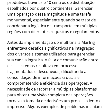
produtivas bovinas e 10 centros de distribuição
espalhados por quatro continentes. Gerenciar
uma operação dessa magnitude é uma tarefa
monumental, especialmente quando se trata de
coordenar a logística de transporte em múltiplas
regiões com diferentes requisitos e regulamentos.
Antes da implementação do multitms, a Marfrig
enfrentava desafios significativos na integração
dos diversos sistemas utilizados para gerenciar
sua cadeia logística. A falta de comunicação entre
esses sistemas resultava em processos
fragmentados e desconexos, dificultando a
consolidação de informações cruciais e
comprometendo a eficiência das operações. A
necessidade de recorrer a múltiplas plataformas
para obter uma visão completa das operações
tornava a tomada de decisões um processo lento e
impreciso. Alguns exemplos de problemas incluíam