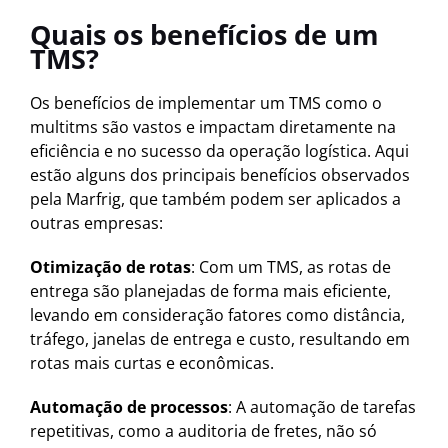
Quais os benefícios de um
TMS?
Os benefícios de implementar um TMS como o
multitms são vastos e impactam diretamente na
eficiência e no sucesso da operação logística. Aqui
estão alguns dos principais benefícios observados
pela Marfrig, que também podem ser aplicados a
outras empresas:
Otimização de rotas
: Com um TMS, as rotas de
entrega são planejadas de forma mais eficiente,
levando em consideração fatores como distância,
tráfego, janelas de entrega e custo, resultando em
rotas mais curtas e econômicas.
Automação de processos
: A automação de tarefas
repetitivas, como a auditoria de fretes, não só