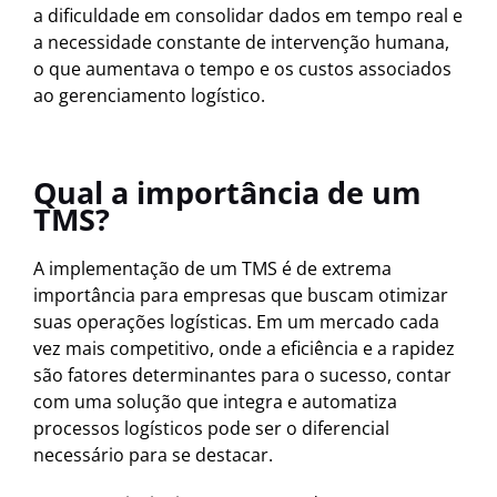
a dificuldade em consolidar dados em tempo real e
a necessidade constante de intervenção humana,
o que aumentava o tempo e os custos associados
ao gerenciamento logístico.
Qual a importância de um
TMS?
A implementação de um TMS é de extrema
importância para empresas que buscam otimizar
suas operações logísticas. Em um mercado cada
vez mais competitivo, onde a eficiência e a rapidez
são fatores determinantes para o sucesso, contar
com uma solução que integra e automatiza
processos logísticos pode ser o diferencial
necessário para se destacar.