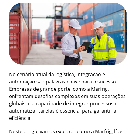
No cenário atual da logística, integração e
automação são palavras-chave para o sucesso.
Empresas de grande porte, como a Marfrig,
enfrentam desafios complexos em suas operações
globais, e a capacidade de integrar processos e
automatizar tarefas é essencial para garantir a
eficiência.
Neste artigo, vamos explorar como a Marfrig, líder