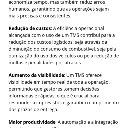
economiza tempo, mas também reduz erros
humanos, garantindo que as operações sejam
mais precisas e consistentes.
Redução de custos
: A eficiência operacional
alcançada com o uso de um TMS contribui para a
redução dos custos logísticos, seja através da
diminuição do consumo de combustível, seja pela
otimização do uso dos veículos ou pela redução de
multas e penalidades por atrasos.
Aumento da visibilidade
: Um TMS oferece
visibilidade em tempo real de toda a operação,
permitindo que gestores tomem decisões
informadas e rápidas, o que é crucial para
responder a imprevistos e garantir o cumprimento
dos prazos de entrega.
Maior produtividade
: A automação e a integração