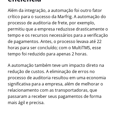
Além da integração, a automação foi outro fator
crítico para o sucesso da Marfrig. A automação do
processo de auditoria de frete, por exemplo,
permitiu que a empresa reduzisse drasticamente o
tempo e os recursos necessários para a verificação
de pagamentos. Antes, o processo levava até 22
horas para ser concluído; com o MultiTMS, esse
tempo foi reduzido para apenas 2 horas.
A automação também teve um impacto direto na
redução de custos. A eliminação de erros no
processo de auditoria resultou em uma economia
significativa para a empresa, além de melhorar o
relacionamento com as transportadoras, que
passaram a receber seus pagamentos de forma
mais ágil e precisa.