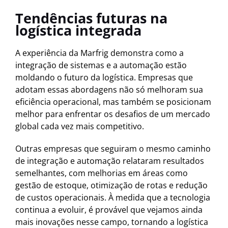
Tendências futuras na
logística integrada
A experiência da Marfrig demonstra como a
integração de sistemas e a automação estão
moldando o futuro da logística. Empresas que
adotam essas abordagens não só melhoram sua
eficiência operacional, mas também se posicionam
melhor para enfrentar os desafios de um mercado
global cada vez mais competitivo.
Outras empresas que seguiram o mesmo caminho
de integração e automação relataram resultados
semelhantes, com melhorias em áreas como
gestão de estoque, otimização de rotas e redução
de custos operacionais. À medida que a tecnologia
continua a evoluir, é provável que vejamos ainda
mais inovações nesse campo, tornando a logística