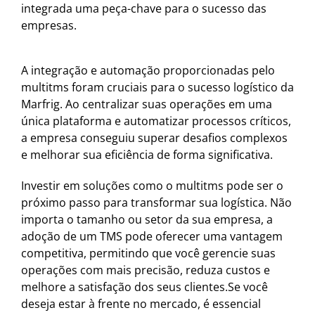
integrada uma peça-chave para o sucesso das
empresas.
A integração e automação proporcionadas pelo
multitms foram cruciais para o sucesso logístico da
Marfrig. Ao centralizar suas operações em uma
única plataforma e automatizar processos críticos,
a empresa conseguiu superar desafios complexos
e melhorar sua eficiência de forma significativa.
Investir em soluções como o multitms pode ser o
próximo passo para transformar sua logística. Não
importa o tamanho ou setor da sua empresa, a
adoção de um TMS pode oferecer uma vantagem
competitiva, permitindo que você gerencie suas
operações com mais precisão, reduza custos e
melhore a satisfação dos seus clientes.Se você
deseja estar à frente no mercado, é essencial