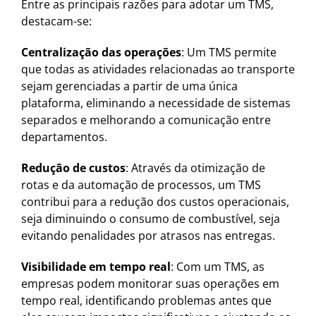
Entre as principais razões para adotar um TMS,
destacam-se:
Centralização das operações
: Um TMS permite
que todas as atividades relacionadas ao transporte
sejam gerenciadas a partir de uma única
plataforma, eliminando a necessidade de sistemas
separados e melhorando a comunicação entre
departamentos.
Redução de custos
: Através da otimização de
rotas e da automação de processos, um TMS
contribui para a redução dos custos operacionais,
seja diminuindo o consumo de combustível, seja
evitando penalidades por atrasos nas entregas.
Visibilidade em tempo real
: Com um TMS, as
empresas podem monitorar suas operações em
tempo real, identificando problemas antes que