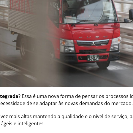
ntegrada
? Essa é uma nova forma de pensar os processos log
 necessidade de se adaptar às novas demandas do mercado.
ez mais altas mantendo a qualidade e o nível de serviço, 
ágeis e inteligentes.