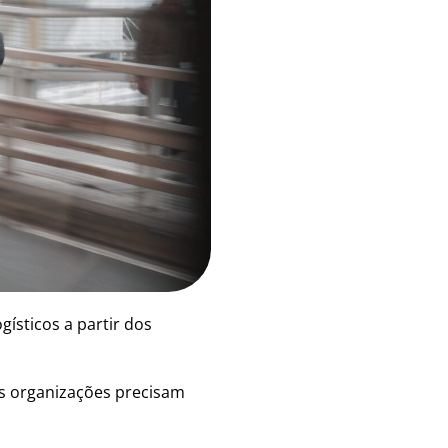
ísticos a partir dos
as organizações precisam