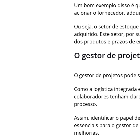
Um bom exemplo disso é qu
acionar o fornecedor, adqu
Ou seja, o setor de estoque
adquirido. Este setor, por 
dos produtos e prazos de e
O gestor de proje
O gestor de projetos pode s
Como a logística integrada
colaboradores tenham clar
processo.
Assim, identificar o papel 
essenciais para o gestor de
melhorias.