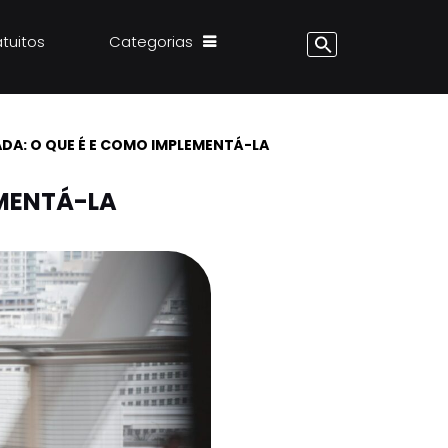
atuitos
Categorias
DA: O QUE É E COMO IMPLEMENTÁ-LA
EMENTÁ-LA