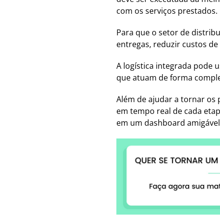
com os serviços prestados.
Para que o setor de distribu
entregas, reduzir custos de
A logística integrada pode 
que atuam de forma complet
Além de ajudar a tornar os
em tempo real de cada etap
em um dashboard amigável