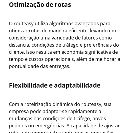
Otimização de rotas
O routeasy utiliza algoritmos avançados para
otimizar rotas de maneira eficiente, levando em
consideração uma variedade de fatores como
distância, condições de tráfego e preferências do
cliente. Isso resulta em economia significativa de
tempo e custos operacionais, além de melhorar a
pontualidade das entregas.
Flexibilidade e adaptabilidade
Com a roteirização dinâmica do routeasy, sua
empresa pode adaptar-se rapidamente a
mudanças nas condições de tráfego, novos
pedidos ou emergências. A capacidade de ajustar
rotas em tempo real garante que as operações