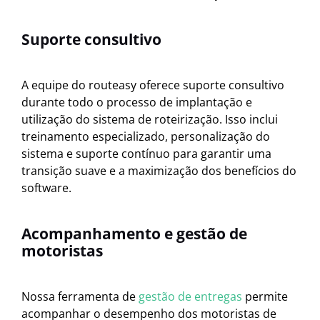
Suporte consultivo
A equipe do routeasy oferece suporte consultivo
durante todo o processo de implantação e
utilização do sistema de roteirização. Isso inclui
treinamento especializado, personalização do
sistema e suporte contínuo para garantir uma
transição suave e a maximização dos benefícios do
software.
Acompanhamento e gestão de
motoristas
Nossa ferramenta de
gestão de entregas
permite
acompanhar o desempenho dos motoristas de