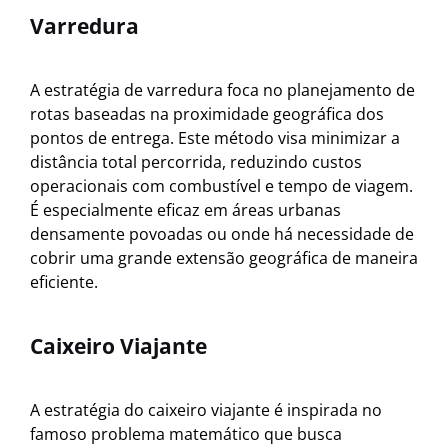
Varredura
A estratégia de varredura foca no planejamento de
rotas baseadas na proximidade geográfica dos
pontos de entrega. Este método visa minimizar a
distância total percorrida, reduzindo custos
operacionais com combustível e tempo de viagem.
É especialmente eficaz em áreas urbanas
densamente povoadas ou onde há necessidade de
cobrir uma grande extensão geográfica de maneira
eficiente.
Caixeiro Viajante
A estratégia do caixeiro viajante é inspirada no
famoso problema matemático que busca