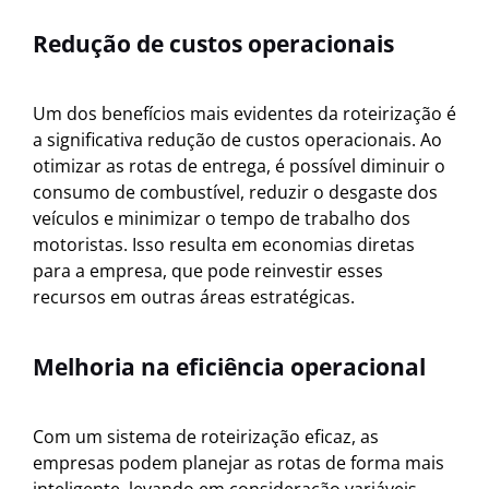
Redução de custos operacionais
Um dos benefícios mais evidentes da roteirização é
a significativa redução de custos operacionais. Ao
otimizar as rotas de entrega, é possível diminuir o
consumo de combustível, reduzir o desgaste dos
veículos e minimizar o tempo de trabalho dos
motoristas. Isso resulta em economias diretas
para a empresa, que pode reinvestir esses
recursos em outras áreas estratégicas.
Melhoria na eficiência operacional
Com um sistema de roteirização eficaz, as
empresas podem planejar as rotas de forma mais
inteligente, levando em consideração variáveis