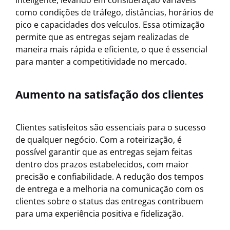
como condições de tráfego, distâncias, horários de
pico e capacidades dos veículos. Essa otimização
permite que as entregas sejam realizadas de
maneira mais rápida e eficiente, o que é essencial
para manter a competitividade no mercado.
Aumento na satisfação dos clientes
Clientes satisfeitos são essenciais para o sucesso
de qualquer negócio. Com a roteirização, é
possível garantir que as entregas sejam feitas
dentro dos prazos estabelecidos, com maior
precisão e confiabilidade. A redução dos tempos
de entrega e a melhoria na comunicação com os
clientes sobre o status das entregas contribuem
para uma experiência positiva e fidelização.