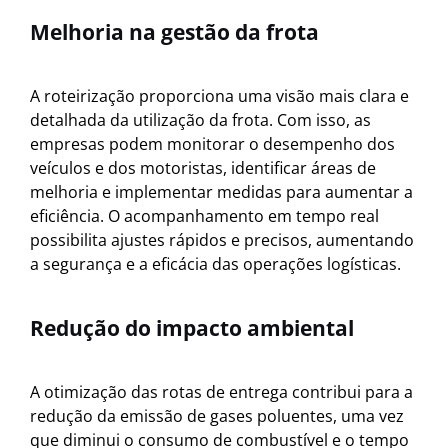
Melhoria na gestão da frota
A roteirização proporciona uma visão mais clara e
detalhada da utilização da frota. Com isso, as
empresas podem monitorar o desempenho dos
veículos e dos motoristas, identificar áreas de
melhoria e implementar medidas para aumentar a
eficiência. O acompanhamento em tempo real
possibilita ajustes rápidos e precisos, aumentando
a segurança e a eficácia das operações logísticas.
Redução do impacto ambiental
A otimização das rotas de entrega contribui para a
redução da emissão de gases poluentes, uma vez
que diminui o consumo de combustível e o tempo