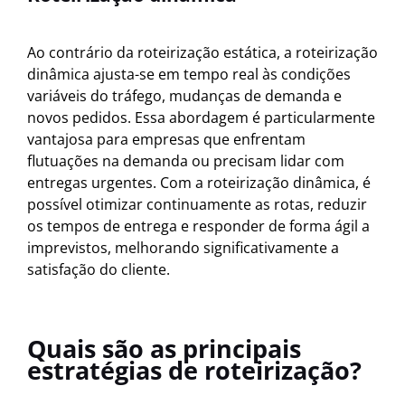
Ao contrário da roteirização estática, a roteirização
dinâmica ajusta-se em tempo real às condições
variáveis do tráfego, mudanças de demanda e
novos pedidos. Essa abordagem é particularmente
vantajosa para empresas que enfrentam
flutuações na demanda ou precisam lidar com
entregas urgentes. Com a roteirização dinâmica, é
possível otimizar continuamente as rotas, reduzir
os tempos de entrega e responder de forma ágil a
imprevistos, melhorando significativamente a
satisfação do cliente.
Quais são as principais
estratégias de roteirização?