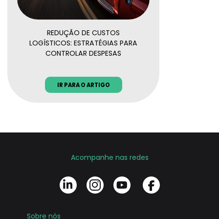
REDUÇÃO DE CUSTOS
LOGÍSTICOS: ESTRATÉGIAS PARA
CONTROLAR DESPESAS
IR PARA O ARTIGO
Acompanhe nas redes
Sobre nós