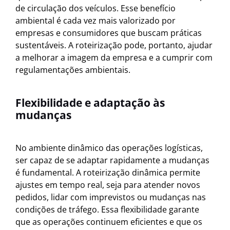
de circulação dos veículos. Esse benefício
ambiental é cada vez mais valorizado por
empresas e consumidores que buscam práticas
sustentáveis. A roteirização pode, portanto, ajudar
a melhorar a imagem da empresa e a cumprir com
regulamentações ambientais.
Flexibilidade e adaptação às
mudanças
No ambiente dinâmico das operações logísticas,
ser capaz de se adaptar rapidamente a mudanças
é fundamental. A roteirização dinâmica permite
ajustes em tempo real, seja para atender novos
pedidos, lidar com imprevistos ou mudanças nas
condições de tráfego. Essa flexibilidade garante
que as operações continuem eficientes e que os