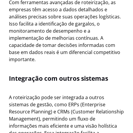
Com ferramentas avançadas de roteirização, as
empresas têm acesso a dados detalhados e
análises precisas sobre suas operações logísticas.
Isso facilita a identificação de gargalos, o
monitoramento de desempenho e a
implementação de melhorias contínuas. A
capacidade de tomar decisões informadas com
base em dados reais é um diferencial competitivo
importante.
Integração com outros sistemas
A roteirização pode ser integrada a outros
sistemas de gestão, como ERPs (Enterprise
Resource Planning) e CRMs (Customer Relationship
Management), permitindo um fluxo de
informações mais eficiente e uma visão holística
das operações. Essa integração facilita a