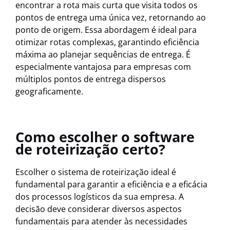
encontrar a rota mais curta que visita todos os
pontos de entrega uma única vez, retornando ao
ponto de origem. Essa abordagem é ideal para
otimizar rotas complexas, garantindo eficiência
máxima ao planejar sequências de entrega. É
especialmente vantajosa para empresas com
múltiplos pontos de entrega dispersos
geograficamente.
Como escolher o software
de roteirização certo?
Escolher o sistema de roteirização ideal é
fundamental para garantir a eficiência e a eficácia
dos processos logísticos da sua empresa. A
decisão deve considerar diversos aspectos
fundamentais para atender às necessidades