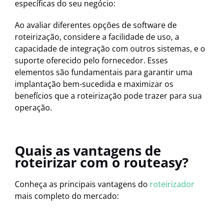
específicas do seu negócio:
Ao avaliar diferentes opções de software de
roteirização, considere a facilidade de uso, a
capacidade de integração com outros sistemas, e o
suporte oferecido pelo fornecedor. Esses
elementos são fundamentais para garantir uma
implantação bem-sucedida e maximizar os
benefícios que a roteirização pode trazer para sua
operação.
Quais as vantagens de
roteirizar com o routeasy?
Conheça as principais vantagens do
roteirizador
mais completo do mercado: