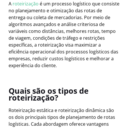
A
roteirização
é um processo logístico que consiste
no planejamento e otimização das rotas de
entrega ou coleta de mercadorias. Por meio de
algoritmos avançados e análise criteriosa de
variáveis como distâncias, melhores rotas, tempo
de viagem, condições de tráfego e restrições
específicas, a roteirização visa maximizar a
eficiência operacional dos processos logísticos das
empresas, reduzir custos logísticos e melhorar a
experiência do cliente.
Quais são os tipos de
roteirização?
Roteirização estática e roteirização dinâmica são
os dois principais tipos de planejamento de rotas
logísticas. Cada abordagem oferece vantagens