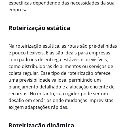
específicas dependendo das necessidades da sua
empresa.
Roteirização estática
Na roteirização estática, as rotas são pré-definidas
e pouco flexíveis. Elas são ideais para empresas
com padrões de entrega estáveis e previsíveis,
como distribuidoras de alimentos ou serviços de
coleta regular. Esse tipo de roteirização oferece
uma previsibilidade valiosa, permitindo um
planejamento detalhado e a alocação eficiente de
recursos. No entanto, sua rigidez pode ser um
desafio em cenários onde mudanças imprevistas
exigem adaptações rápidas.
Roteirização dinâmica