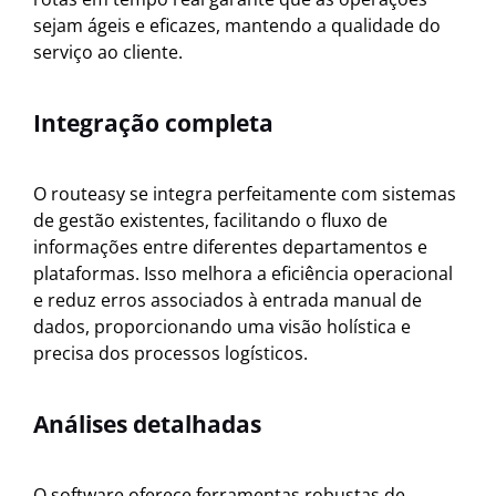
sejam ágeis e eficazes, mantendo a qualidade do
serviço ao cliente.
Integração completa
O routeasy se integra perfeitamente com sistemas
de gestão existentes, facilitando o fluxo de
informações entre diferentes departamentos e
plataformas. Isso melhora a eficiência operacional
e reduz erros associados à entrada manual de
dados, proporcionando uma visão holística e
precisa dos processos logísticos.
Análises detalhadas
O software oferece ferramentas robustas de