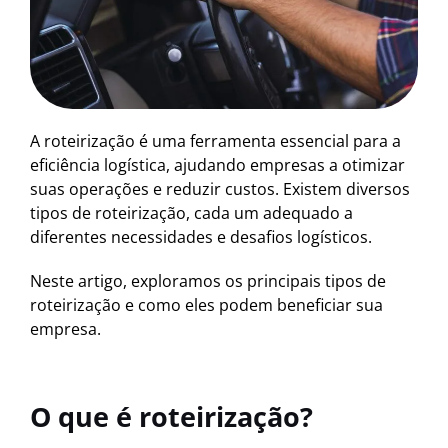
A roteirização é uma ferramenta essencial para a
eficiência logística, ajudando empresas a otimizar
suas operações e reduzir custos. Existem diversos
tipos de roteirização, cada um adequado a
diferentes necessidades e desafios logísticos.
Neste artigo, exploramos os principais tipos de
roteirização e como eles podem beneficiar sua
empresa.
O que é roteirização?