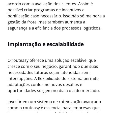
acordo com a avaliação dos clientes. Assim é
possível criar programas de incentivos e
bonificação caso necessário. Isso não só melhora a
gestão da frota, mas também aumenta a
segurança e a eficiência dos processos logísticos.
Implantação e escalabilidade
O routeasy oferece uma solução escalável que
cresce com o seu negócio, garantindo que suas
necessidades futuras sejam atendidas sem
interrupções. A flexibilidade do sistema permite
adaptações conforme novos desafios e
oportunidades surgem no dia a dia do mercado.
Investir em um sistema de roteirização avançado
como o routeasy é essencial para empresas que