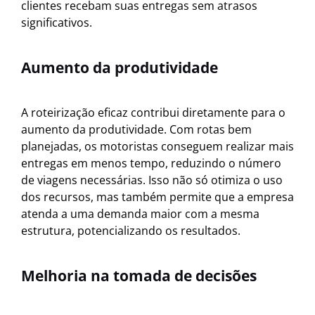
clientes recebam suas entregas sem atrasos
significativos.
Aumento da produtividade
A roteirização eficaz contribui diretamente para o
aumento da produtividade. Com rotas bem
planejadas, os motoristas conseguem realizar mais
entregas em menos tempo, reduzindo o número
de viagens necessárias. Isso não só otimiza o uso
dos recursos, mas também permite que a empresa
atenda a uma demanda maior com a mesma
estrutura, potencializando os resultados.
Melhoria na tomada de decisões