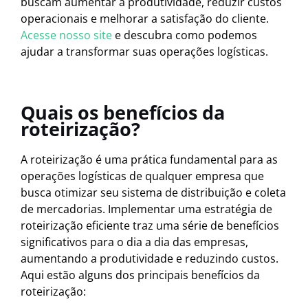
buscam aumentar a produtividade, reduzir custos
operacionais e melhorar a satisfação do cliente.
Acesse nosso site
e descubra como podemos
ajudar a transformar suas operações logísticas.
Quais os benefícios da
roteirização?
A roteirização é uma prática fundamental para as
operações logísticas de qualquer empresa que
busca otimizar seu sistema de distribuição e coleta
de mercadorias. Implementar uma estratégia de
roteirização eficiente traz uma série de benefícios
significativos para o dia a dia das empresas,
aumentando a produtividade e reduzindo custos.
Aqui estão alguns dos principais benefícios da
roteirização: