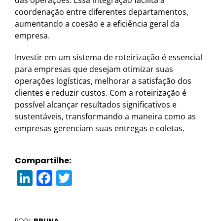
coordenação entre diferentes departamentos,
aumentando a coesão e a eficiência geral da
empresa.
Investir em um sistema de roteirização é essencial
para empresas que desejam otimizar suas
operações logísticas, melhorar a satisfação dos
clientes e reduzir custos. Com a roteirização é
possível alcançar resultados significativos e
sustentáveis, transformando a maneira como as
empresas gerenciam suas entregas e coletas.
Compartilhe:
LinkedIn
Facebook
Twitter
POR
BRUNA