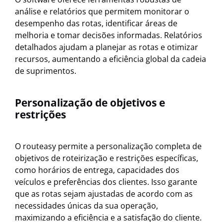
análise e relatórios que permitem monitorar o
desempenho das rotas, identificar áreas de
melhoria e tomar decisões informadas. Relatórios
detalhados ajudam a planejar as rotas e otimizar
recursos, aumentando a eficiência global da cadeia
de suprimentos.
Personalização de objetivos e
restrições
O routeasy permite a personalização completa de
objetivos de roteirização e restrições específicas,
como horários de entrega, capacidades dos
veículos e preferências dos clientes. Isso garante
que as rotas sejam ajustadas de acordo com as
necessidades únicas da sua operação,
maximizando a eficiência e a satisfação do cliente.