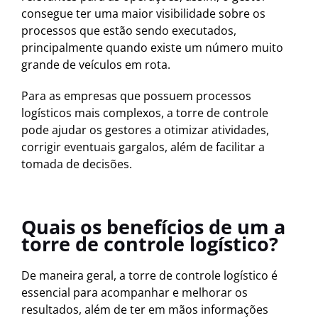
consegue ter uma maior visibilidade sobre os
processos que estão sendo executados,
principalmente quando existe um número muito
grande de veículos em rota.
Para as empresas que possuem processos
logísticos mais complexos, a torre de controle
pode ajudar os gestores a otimizar atividades,
corrigir eventuais gargalos, além de facilitar a
tomada de decisões.
Quais os benefícios de um a
torre de controle logístico?
De maneira geral, a torre de controle logístico é
essencial para acompanhar e melhorar os
resultados, além de ter em mãos informações