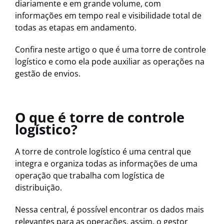
diariamente e em grande volume, com
informações em tempo real e visibilidade total de
todas as etapas em andamento.
Confira neste artigo o que é uma torre de controle
logístico e como ela pode auxiliar as operações na
gestão de envios.
O que é torre de controle
logístico?
A torre de controle logístico é uma central que
integra e organiza todas as informações de uma
operação que trabalha com logística de
distribuição.
Nessa central, é possível encontrar os dados mais
relevantes para as operações, assim, o gestor