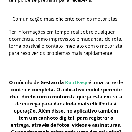
– Comunicação mais eficiente com os motoristas
Ter informações em tempo real sobre qualquer
ocorrência, como imprevistos e mudanças de rota,
torna possível o contato imediato com o motorista
para resolver os problemas mais rapidamente.
O módulo de Gestão da
RoutEasy
é uma torre de
controle completa. O aplicativo mobile permite
chat direto com o motorista que já está em rota
de entrega para dar ainda mais eficiência à
operação. Além disso, no aplicativo também
tem um canhoto digital, para registrar a
entrega, através de fotos, vídeos e assinaturas.
Quer saber mais sobre cada uma das soluções?