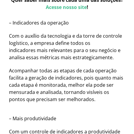
Acesse nosso site
!
– Indicadores da operação
Com o auxílio da tecnologia e da torre de controle
logístico, a empresa define todos os
indicadores mais relevantes para o seu negócio e
analisa essas métricas mais estrategicamente.
Acompanhar todas as etapas de cada operação
facilita a geração de indicadores, pois quanto mais
cada etapa é monitorada, melhor ela pode ser
mensurada e analisada, tornando visíveis os
pontos que precisam ser melhorados.
– Mais produtividade
Com um controle de indicadores a produtividade