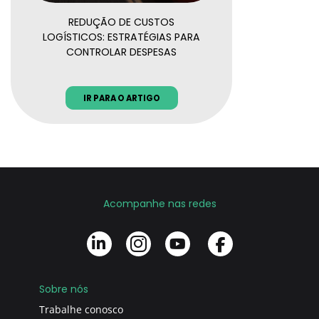
REDUÇÃO DE CUSTOS
LOGÍSTICOS: ESTRATÉGIAS PARA
CONTROLAR DESPESAS
IR PARA O ARTIGO
Acompanhe nas redes
Sobre nós
Trabalhe conosco