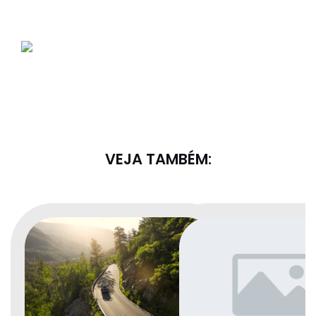
VEJA TAMBÉM: