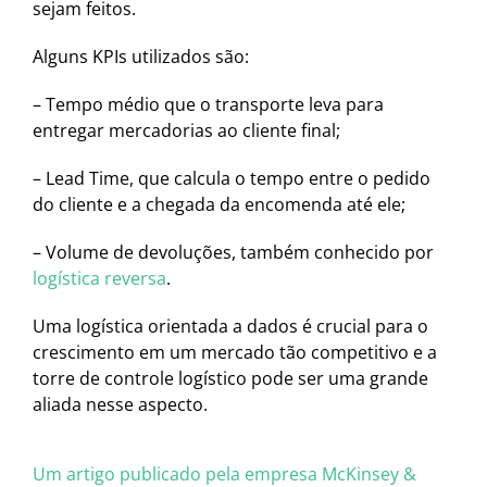
sejam feitos.
Alguns KPIs utilizados são:
– Tempo médio que o transporte leva para
entregar mercadorias ao cliente final;
– Lead Time, que calcula o tempo entre o pedido
do cliente e a chegada da encomenda até ele;
– Volume de devoluções, também conhecido por
logística reversa
.
Uma logística orientada a dados é crucial para o
crescimento em um mercado tão competitivo e a
torre de controle logístico pode ser uma grande
aliada nesse aspecto.
Um artigo publicado pela empresa McKinsey &