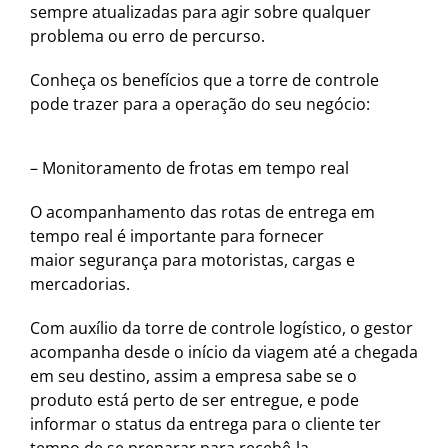
sempre atualizadas para agir sobre qualquer
problema ou erro de percurso.
Conheça os benefícios que a torre de controle
pode trazer para a operação do seu negócio:
– Monitoramento de frotas em tempo real
O acompanhamento das rotas de entrega em
tempo real é importante para fornecer
maior segurança para motoristas, cargas e
mercadorias.
Com auxílio da torre de controle logístico, o gestor
acompanha desde o início da viagem até a chegada
em seu destino, assim a empresa sabe se o
produto está perto de ser entregue, e pode
informar o status da entrega para o cliente ter
tempo de se preparar para recebê-la.