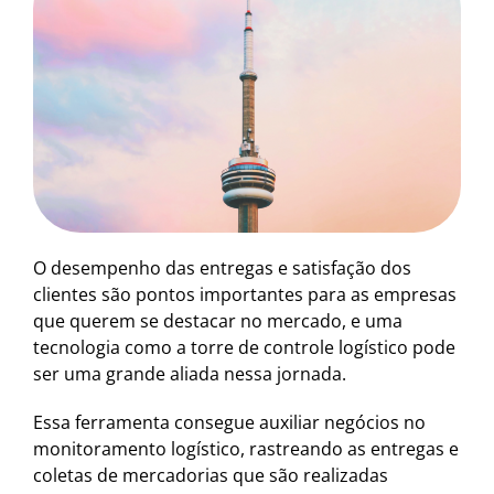
O desempenho das entregas e satisfação dos
clientes são pontos importantes para as empresas
que querem se destacar no mercado, e uma
tecnologia como a torre de controle logístico pode
ser uma grande aliada nessa jornada.
Essa ferramenta consegue auxiliar negócios no
monitoramento logístico, rastreando as entregas e
coletas de mercadorias que são realizadas