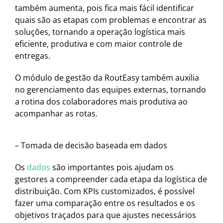
também aumenta, pois fica mais fácil identificar
quais são as etapas com problemas e encontrar as
soluções, tornando a operação logística mais
eficiente, produtiva e com maior controle de
entregas.
O módulo de gestão da RoutEasy também auxilia
no gerenciamento das equipes externas, tornando
a rotina dos colaboradores mais produtiva ao
acompanhar as rotas.
– Tomada de decisão baseada em dados
Os
dados
são importantes pois ajudam os
gestores a compreender cada etapa da logística de
distribuição. Com KPIs customizados, é possível
fazer uma comparação entre os resultados e os
objetivos traçados para que ajustes necessários