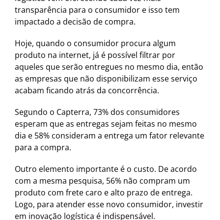
transparência para o consumidor e isso tem
impactado a decisão de compra.
Hoje, quando o consumidor procura algum
produto na internet, já é possível filtrar por
aqueles que serão entregues no mesmo dia, então
as empresas que não disponibilizam esse serviço
acabam ficando atrás da concorrência.
Segundo o Capterra, 73% dos consumidores
esperam que as entregas sejam feitas no mesmo
dia e 58% consideram a entrega um fator relevante
para a compra.
Outro elemento importante é o custo. De acordo
com a mesma pesquisa, 56% não compram um
produto com frete caro e alto prazo de entrega.
Logo, para atender esse novo consumidor, investir
em inovação logística é indispensável.