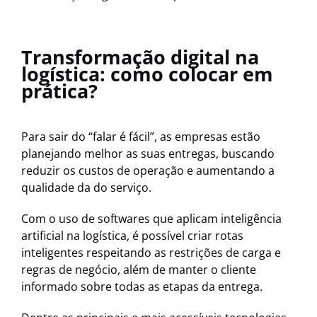
Transformação digital na
logística: como colocar em
prática?
Para sair do “falar é fácil”, as empresas estão
planejando melhor as suas entregas, buscando
reduzir os custos de operação e aumentando a
qualidade da do serviço.
Com o uso de softwares que aplicam inteligência
artificial na logística, é possível criar rotas
inteligentes respeitando as restrições de carga e
regras de negócio, além de manter o cliente
informado sobre todas as etapas da entrega.