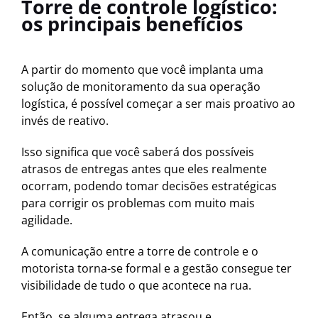
Torre de controle logístico:
os principais benefícios
A partir do momento que você implanta uma
solução de monitoramento da sua operação
logística, é possível começar a ser mais proativo ao
invés de reativo.
Isso significa que você saberá dos possíveis
atrasos de entregas antes que eles realmente
ocorram, podendo tomar decisões estratégicas
para corrigir os problemas com muito mais
agilidade.
A comunicação entre a torre de controle e o
motorista torna-se formal e a gestão consegue ter
visibilidade de tudo o que acontece na rua.
Então, se alguma entrega atrasou e,