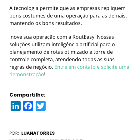
A tecnologia permite que as empresas repliquem
bons costumes de uma operação para as demais,
mantendo os bons resultados.
Inove sua operação com a RoutEasy! Nossas
soluções utilizam inteligência artificial para o
planejamento de rotas otimizado e torre de
controle completa, atendendo todas as suas
regras de negócio.
Entre em contato e solicite uma
demonstração
!
Compartilhe:
LinkedIn
Facebook
Twitter
POR
LUANATORRES