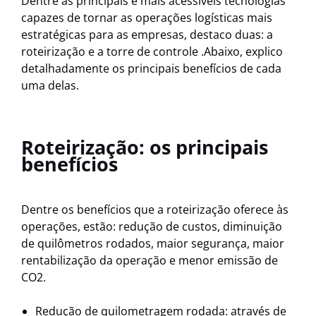
Dentre as principais e mais acessíveis tecnologias
capazes de tornar as operações logísticas mais
estratégicas para as empresas, destaco duas: a
roteirização e a torre de controle .Abaixo, explico
detalhadamente os principais benefícios de cada
uma delas.
Roteirização: os principais
benefícios
Dentre os benefícios que a roteirização oferece às
operações, estão: redução de custos, diminuição
de quilômetros rodados, maior segurança, maior
rentabilização da operação e menor emissão de
CO2.
Redução de quilometragem rodada: através de