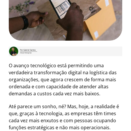
O avanço tecnológico está permitindo uma
verdadeira transformação digital na logística das
organizações, que agora crescem de forma mais
ordenada e com capacidade de atender altas
demandas a custos cada vez mais baixos.
Até parece um sonho, né? Mas, hoje, a realidade é
que, graças à tecnologia, as empresas têm times
cada vez mais enxutos e com pessoas ocupando
funções estratégicas e não mais operacionais.