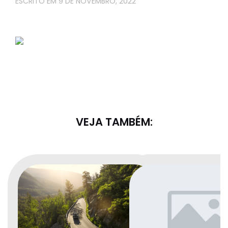
9 DE NOVEMBRO, 2022
VEJA TAMBÉM: