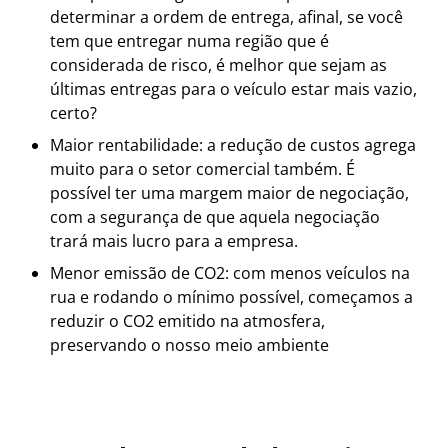
determinar a ordem de entrega, afinal, se você
tem que entregar numa região que é
considerada de risco, é melhor que sejam as
últimas entregas para o veículo estar mais vazio,
certo?
Maior rentabilidade: a redução de custos agrega
muito para o setor comercial também. É
possível ter uma margem maior de negociação,
com a segurança de que aquela negociação
trará mais lucro para a empresa.
Menor emissão de CO2: com menos veículos na
rua e rodando o mínimo possível, começamos a
reduzir o CO2 emitido na atmosfera,
preservando o nosso meio ambiente