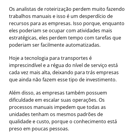
Os analistas de roteirização perdem muito fazendo
trabalhos manuais e isso é um desperdício de
recursos para as empresas. Isso porque, enquanto
eles poderiam se ocupar com atividades mais
estratégicas, eles perdem tempo com tarefas que
poderiam ser facilmente automatizadas.
Hoje a tecnologia para transportes é
imprescindível e a régua do nível de serviço está
cada vez mais alta, deixando para trás empresas
que ainda não fazem esse tipo de investimento.
Além disso, as empresas também possuem
dificuldade em escalar suas operações. Os
processos manuais impedem que todas as
unidades tenham os mesmos padrões de
qualidade e custo, porque o conhecimento está
preso em poucas pessoas.