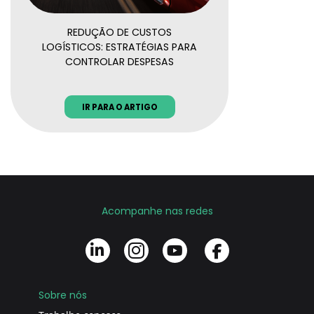
REDUÇÃO DE CUSTOS
LOGÍSTICOS: ESTRATÉGIAS PARA
CONTROLAR DESPESAS
IR PARA O ARTIGO
Acompanhe nas redes
Sobre nós