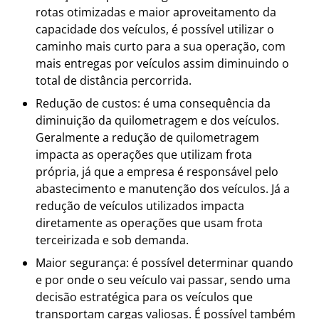
rotas otimizadas e maior aproveitamento da
capacidade dos veículos, é possível utilizar o
caminho mais curto para a sua operação, com
mais entregas por veículos assim diminuindo o
total de distância percorrida.
Redução de custos: é uma consequência da
diminuição da quilometragem e dos veículos.
Geralmente a redução de quilometragem
impacta as operações que utilizam frota
própria, já que a empresa é responsável pelo
abastecimento e manutenção dos veículos. Já a
redução de veículos utilizados impacta
diretamente as operações que usam frota
terceirizada e sob demanda.
Maior segurança: é possível determinar quando
e por onde o seu veículo vai passar, sendo uma
decisão estratégica para os veículos que
transportam cargas valiosas. É possível também