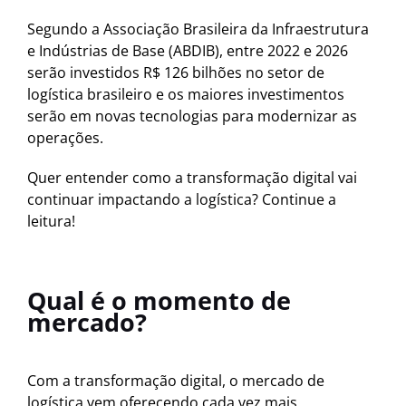
Segundo a Associação Brasileira da Infraestrutura
e Indústrias de Base (ABDIB), entre 2022 e 2026
serão investidos R$ 126 bilhões no setor de
logística brasileiro e os maiores investimentos
serão em novas tecnologias para modernizar as
operações.
Quer entender como a transformação digital vai
continuar impactando a logística? Continue a
leitura!
Qual é o momento de
mercado?
Com a transformação digital, o mercado de
logística vem oferecendo cada vez mais