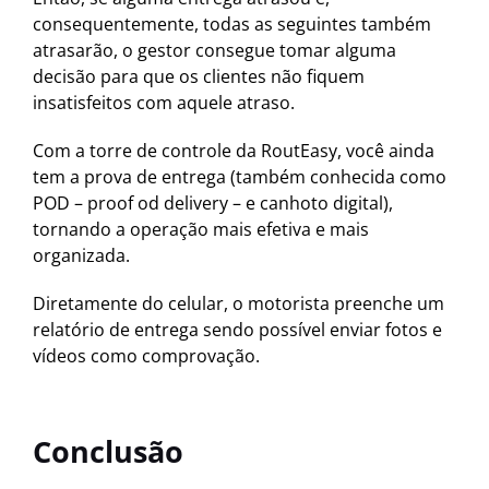
consequentemente, todas as seguintes também
atrasarão, o gestor consegue tomar alguma
decisão para que os clientes não fiquem
insatisfeitos com aquele atraso.
Com a torre de controle da RoutEasy, você ainda
tem a prova de entrega (também conhecida como
POD – proof od delivery – e canhoto digital),
tornando a operação mais efetiva e mais
organizada.
Diretamente do celular, o motorista preenche um
relatório de entrega sendo possível enviar fotos e
vídeos como comprovação.
Conclusão