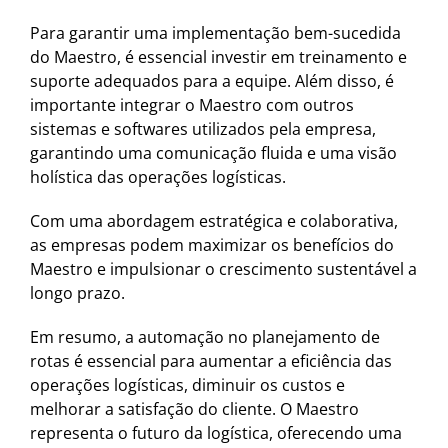
Para garantir uma implementação bem-sucedida
do Maestro, é essencial investir em treinamento e
suporte adequados para a equipe. Além disso, é
importante integrar o Maestro com outros
sistemas e softwares utilizados pela empresa,
garantindo uma comunicação fluida e uma visão
holística das operações logísticas.
Com uma abordagem estratégica e colaborativa,
as empresas podem maximizar os benefícios do
Maestro e impulsionar o crescimento sustentável a
longo prazo.
Em resumo, a automação no planejamento de
rotas é essencial para aumentar a eficiência das
operações logísticas, diminuir os custos e
melhorar a satisfação do cliente. O Maestro
representa o futuro da logística, oferecendo uma