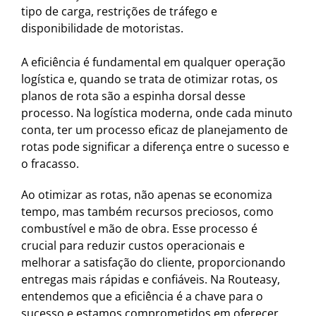
tipo de carga, restrições de tráfego e
disponibilidade de motoristas.
A eficiência é fundamental em qualquer operação
logística e, quando se trata de otimizar rotas, os
planos de rota são a espinha dorsal desse
processo. Na logística moderna, onde cada minuto
conta, ter um processo eficaz de planejamento de
rotas pode significar a diferença entre o sucesso e
o fracasso.
Ao otimizar as rotas, não apenas se economiza
tempo, mas também recursos preciosos, como
combustível e mão de obra. Esse processo é
crucial para reduzir custos operacionais e
melhorar a satisfação do cliente, proporcionando
entregas mais rápidas e confiáveis. Na Routeasy,
entendemos que a eficiência é a chave para o
sucesso e estamos comprometidos em oferecer