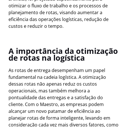
otimizar o fluxo de trabalho e os processos de
planejamento de rotas, visando aumentar a
eficiência das operações logísticas, redução de
custos e reduzir o tempo.
A importância da otimização
de rotas na logística
As rotas de entrega desempenham um papel
fundamental na cadeia logística. A otimização
dessas rotas não apenas reduz os custos
operacionais, mas também melhora a
pontualidade das entregas e a satisfação do
cliente. Com o Maestro, as empresas podem
alcançar um novo patamar de eficiência ao
planejar rotas de forma inteligente, levando em
consideração cada vez mais diversos fatores, como