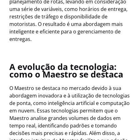
planejamento de rotas, levando em consideração
uma série de variáveis, como horários de entrega,
restrições de tráfego e disponibilidade de
motoristas. O resultado é uma abordagem mais
inteligente e eficiente para o gerenciamento de
entregas.
A evolução da tecnologia:
como o Maestro se destaca
O Maestro se destaca no mercado devido à sua
abordagem inovadora e à utilização de tecnologias
de ponta, como inteligência artificial e computação
em nuvem. Essas tecnologias permitem que o
Maestro analise grandes volumes de dados em
tempo real, identificando padrões e tomando
decisões mais precisas e rápidas. Além disso, a