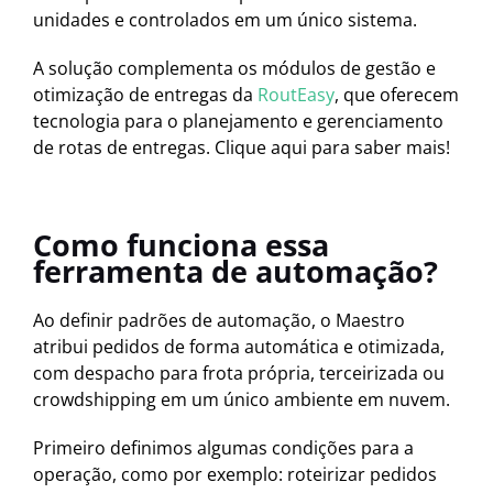
unidades e controlados em um único sistema.
A solução complementa os módulos de gestão e
otimização de entregas da
RoutEasy
, que oferecem
tecnologia para o planejamento e gerenciamento
de rotas de entregas. Clique aqui para saber mais!
Como funciona essa
ferramenta de automação?
Ao definir padrões de automação, o Maestro
atribui pedidos de forma automática e otimizada,
com despacho para frota própria, terceirizada ou
crowdshipping em um único ambiente em nuvem.
Primeiro definimos algumas condições para a
operação, como por exemplo: roteirizar pedidos