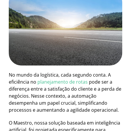
No mundo da logística, cada segundo conta. A
eficiência no
planejamento de rotas
pode ser a
diferença entre a satisfação do cliente e a perda de
negócios. Nesse contexto, a automação
desempenha um papel crucial, simplificando
processos e aumentando a agilidade operacional.
O Maestro, nossa solução baseada em inteligência
artificial, foi projetada especificamente para