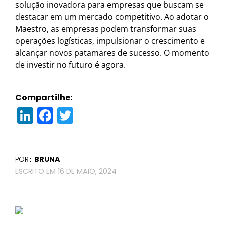
solução inovadora para empresas que buscam se
destacar em um mercado competitivo. Ao adotar o
Maestro, as empresas podem transformar suas
operações logísticas, impulsionar o crescimento e
alcançar novos patamares de sucesso. O momento
de investir no futuro é agora.
Compartilhe:
LinkedIn
Facebook
Twitter
POR
BRUNA
16 DE MAIO, 2024