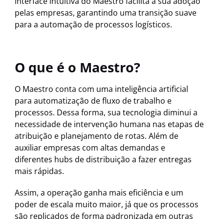
interface intuitiva do Maestro facilita a sua adoção
pelas empresas, garantindo uma transição suave
para a automação de processos logísticos.
O que é o Maestro?
O Maestro conta com uma inteligência artificial
para automatização de fluxo de trabalho e
processos. Dessa forma, sua tecnologia diminui a
necessidade de intervenção humana nas etapas de
atribuição e planejamento de rotas. Além de
auxiliar empresas com altas demandas e
diferentes hubs de distribuição a fazer entregas
mais rápidas.
Assim, a operação ganha mais eficiência e um
poder de escala muito maior, já que os processos
são replicados de forma padronizada em outras