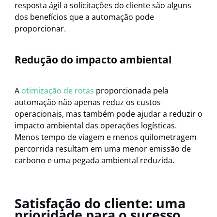
resposta ágil a solicitações do cliente são alguns
dos benefícios que a automação pode
proporcionar.
Redução do impacto ambiental
A
otimização de rotas
proporcionada pela
automação não apenas reduz os custos
operacionais, mas também pode ajudar a reduzir o
impacto ambiental das operações logísticas.
Menos tempo de viagem e menos quilometragem
percorrida resultam em uma menor emissão de
carbono e uma pegada ambiental reduzida.
Satisfação do cliente: uma
prioridade para o sucesso