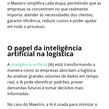
o Maestro simplifica cada etapa, permitindo que as
empresas se concentrem no que realmente
importa: atender às necessidades dos clientes,
garantir eficiência, reduzir custos e poder ajudar
em todo o processo.
O papel da inteligência
artificial na logística
A
inteligência artificial
(IA) está transformando a
maneira como as empresas abordam a logística.
Ao analisar grandes volumes de dados em tempo
real, a IA pode identificar padrões, prever
demandas futuras e tomar decisões mais
informadas.
No caso do Maestro, a IA é usada para otimizar o