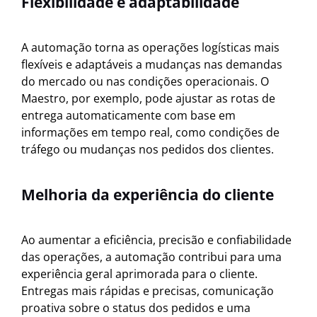
Flexibilidade e adaptabilidade
A automação torna as operações logísticas mais
flexíveis e adaptáveis a mudanças nas demandas
do mercado ou nas condições operacionais. O
Maestro, por exemplo, pode ajustar as rotas de
entrega automaticamente com base em
informações em tempo real, como condições de
tráfego ou mudanças nos pedidos dos clientes.
Melhoria da experiência do cliente
Ao aumentar a eficiência, precisão e confiabilidade
das operações, a automação contribui para uma
experiência geral aprimorada para o cliente.
Entregas mais rápidas e precisas, comunicação
proativa sobre o status dos pedidos e uma