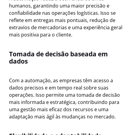
humanos, garantindo uma maior precisão e
confiabilidade nas operações logísticas. Isso se
reflete em entregas mais pontuais, redução de
extravios de mercadorias e uma experiência geral
mais positiva para o cliente.
Tomada de decisão baseada em
dados
Com a automação, as empresas têm acesso a
dados precisos e em tempo real sobre suas
operações. Isso permite uma tomada de decisão
mais informada e estratégica, contribuindo para
uma gestão mais eficaz dos recursos e uma
adaptação mais ágil às mudanças no mercado.