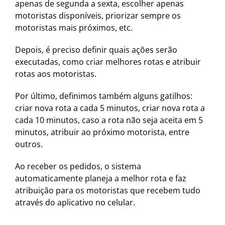
apenas de segunda a sexta, escolher apenas
motoristas disponíveis, priorizar sempre os
motoristas mais próximos, etc.
Depois, é preciso definir quais ações serão
executadas, como criar melhores rotas e atribuir
rotas aos motoristas.
Por último, definimos também alguns gatilhos:
criar nova rota a cada 5 minutos, criar nova rota a
cada 10 minutos, caso a rota não seja aceita em 5
minutos, atribuir ao próximo motorista, entre
outros.
Ao receber os pedidos, o sistema
automaticamente planeja a melhor rota e faz
atribuição para os motoristas que recebem tudo
através do aplicativo no celular.