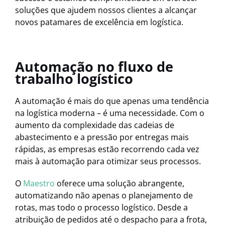
soluções que ajudem nossos clientes a alcançar
novos patamares de excelência em logística.
Automação no fluxo de
trabalho logístico
A automação é mais do que apenas uma tendência
na logística moderna – é uma necessidade. Com o
aumento da complexidade das cadeias de
abastecimento e a pressão por entregas mais
rápidas, as empresas estão recorrendo cada vez
mais à automação para otimizar seus processos.
O
Maestro
oferece uma solução abrangente,
automatizando não apenas o planejamento de
rotas, mas todo o processo logístico. Desde a
atribuição de pedidos até o despacho para a frota,