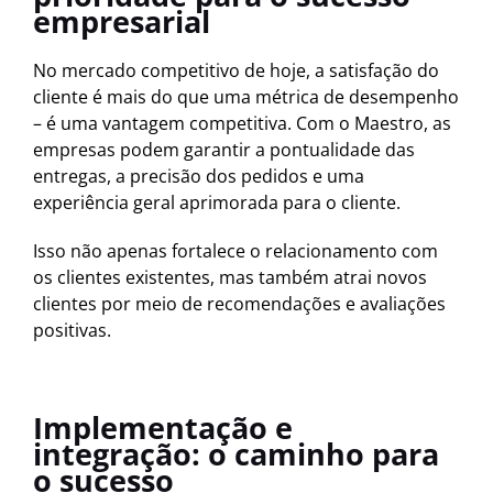
empresarial
No mercado competitivo de hoje, a satisfação do
cliente é mais do que uma métrica de desempenho
– é uma vantagem competitiva. Com o Maestro, as
empresas podem garantir a pontualidade das
entregas, a precisão dos pedidos e uma
experiência geral aprimorada para o cliente.
Isso não apenas fortalece o relacionamento com
os clientes existentes, mas também atrai novos
clientes por meio de recomendações e avaliações
positivas.
Implementação e
integração: o caminho para
o sucesso