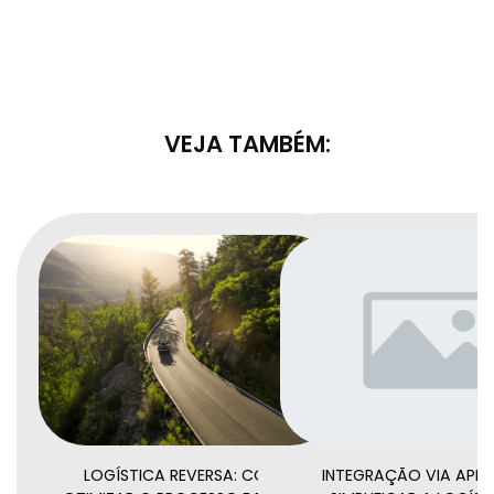
VEJA TAMBÉM:
LOGÍSTICA REVERSA: COMO
INTEGRAÇÃO VIA API: