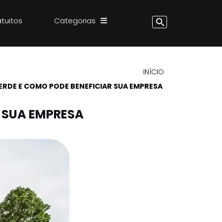
atuitos
Categorias
INÍCIO
VERDE E COMO PODE BENEFICIAR SUA EMPRESA
R SUA EMPRESA