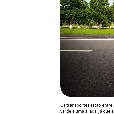
Os transportes estão entre o
verde é uma aliada, já que 