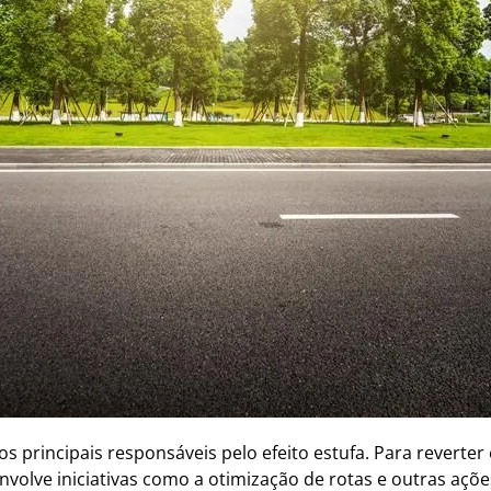
s principais responsáveis pelo efeito estufa. Para reverter e
envolve iniciativas como a otimização de rotas e outras açõ