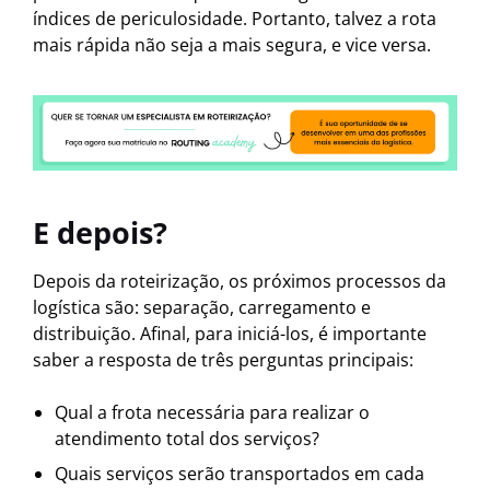
índices de periculosidade. Portanto, talvez a rota
mais rápida não seja a mais segura, e vice versa.
E depois?
Depois da roteirização, os próximos processos da
logística são: separação, carregamento e
distribuição. Afinal, para iniciá-los, é importante
saber a resposta de três perguntas principais:
Qual a frota necessária para realizar o
atendimento total dos serviços?
Quais serviços serão transportados em cada