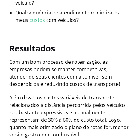
veículo?
Qual sequência de atendimento minimiza os
meus
custos
com veículos?
Resultados
Com um bom processo de roteirização, as
empresas podem se manter competitivas,
atendendo seus clientes com alto nível, sem
desperdícios e reduzindo custos de transporte!
Além disso, os custos variáveis de transporte
relacionados à distância percorrida pelos veículos
são bastante expressivos e normalmente
representam de 30% á 60% do custo total. Logo,
quanto mais otimizado o plano de rotas for, menor
será o gasto com combustível.