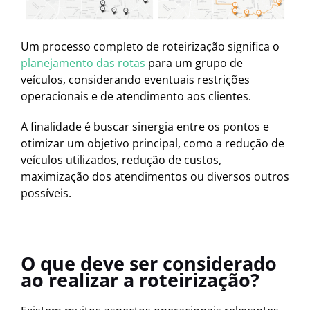
Um processo completo de roteirização significa o
planejamento das rotas
para um grupo de
veículos, considerando eventuais restrições
operacionais e de atendimento aos clientes.
A finalidade é buscar sinergia entre os pontos e
otimizar um objetivo principal, como a redução de
veículos utilizados, redução de custos,
maximização dos atendimentos ou diversos outros
possíveis.
O que deve ser considerado
ao realizar a roteirização?