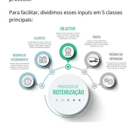
Para facilitar, dividimos esses inputs em 5 classes
principais: