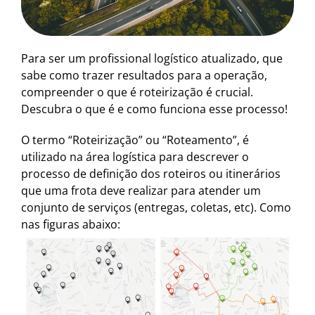
Para ser um profissional logístico atualizado, que
sabe como trazer resultados para a operação,
compreender o que é roteirização é crucial.
Descubra o que é e como funciona esse processo!
O termo “Roteirização” ou “Roteamento”, é
utilizado na área logística para descrever o
processo de definição dos roteiros ou itinerários
que uma frota deve realizar para atender um
conjunto de serviços (entregas, coletas, etc). Como
nas figuras abaixo: