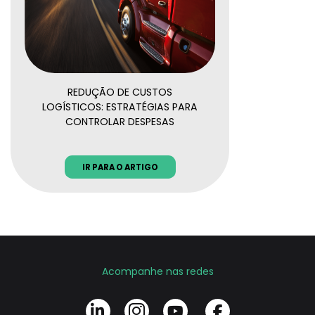
REDUÇÃO DE CUSTOS
LOGÍSTICOS: ESTRATÉGIAS PARA
CONTROLAR DESPESAS
IR PARA O ARTIGO
Acompanhe nas redes