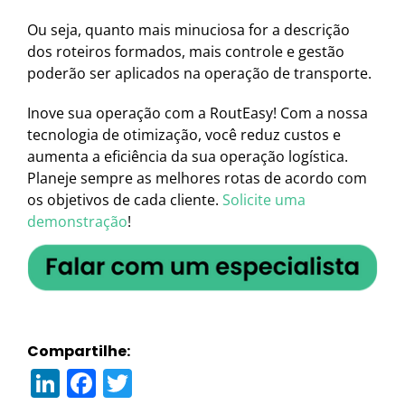
Ou seja, quanto mais minuciosa for a descrição
dos roteiros formados, mais controle e gestão
poderão ser aplicados na operação de transporte.
Inove sua operação com a RoutEasy! Com a nossa
tecnologia de otimização, você reduz custos e
aumenta a eficiência da sua operação logística.
Planeje sempre as melhores rotas de acordo com
os objetivos de cada cliente.
Solicite uma
demonstração
!
Compartilhe:
LinkedIn
Facebook
Twitter