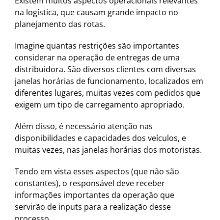
Existem muitos aspectos operacionais relevantes
na logística, que causam grande impacto no
planejamento das rotas.
Imagine quantas restrições são importantes
considerar na operação de entregas de uma
distribuidora. São diversos clientes com diversas
janelas horárias de funcionamento, localizados em
diferentes lugares, muitas vezes com pedidos que
exigem um tipo de carregamento apropriado.
Além disso, é necessário atenção nas
disponibilidades e capacidades dos veículos, e
muitas vezes, nas janelas horárias dos motoristas.
Tendo em vista esses aspectos (que não são
constantes), o responsável deve receber
informações importantes da operação que
servirão de inputs para a realização desse
processo.