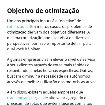
Objetivo de otimização
Um dos principais inputs é o “objetivo” do
roteirizador
. Em muitos casos, os problemas de
otimização derivam dos objetivos diferentes. A
mesma roteirização pode ser vista de diversas
perspectivas, por isso é importante definir para
qual você irá olhar.
Algumas empresas visam elevar o nível de serviço
à seus clientes através de rotas mais rápidas e
respeitando janelas horárias específicas. Outras,
buscam diminuir a necessidade de autônomos
através da melhor utilização dos motoristas ativos.
Além disso, existem aquelas empresas que
transportam cargas
de alto valor agregado e
precisam de rotas que evitem lugares com altos