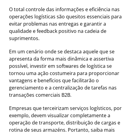
O total controle das informações e eficiência nas
operações logísticas são quesitos essenciais para
evitar problemas nas entregas e garantir a
qualidade e feedback positivo na cadeia de
suprimentos.
Em um cenário onde se destaca aquele que se
apresenta da forma mais dinâmica e assertiva
possível, investir em softwares de logística se
tornou uma ação costumeira para proporcionar
vantagens e benefícios que facilitarão o
gerenciamento e a centralização de tarefas nas
transações comerciais B2B.
Empresas que terceirizam serviços logísticos, por
exemplo, devem visualizar completamente a
operação de transporte, distribuição de cargas e
rotina de seus armazéns. Portanto, saiba mais