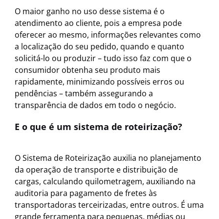
O maior ganho no uso desse sistema é o
atendimento ao cliente, pois a empresa pode
oferecer ao mesmo, informações relevantes como
a localização do seu pedido, quando e quanto
solicitá-lo ou produzir – tudo isso faz com que o
consumidor obtenha seu produto mais
rapidamente, minimizando possíveis erros ou
pendências – também assegurando a
transparência de dados em todo o negócio.
E o que é um sistema de roteirização?
O Sistema de Roteirização auxilia no planejamento
da operação de transporte e distribuição de
cargas, calculando quilometragem, auxiliando na
auditoria para pagamento de fretes às
transportadoras terceirizadas, entre outros. É uma
grande ferramenta para pequenas, médias ou