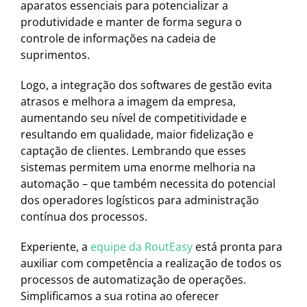
aparatos essenciais para potencializar a
produtividade e manter de forma segura o
controle de informações na cadeia de
suprimentos.
Logo, a integração dos softwares de gestão evita
atrasos e melhora a imagem da empresa,
aumentando seu nível de competitividade e
resultando em qualidade, maior fidelização e
captação de clientes. Lembrando que esses
sistemas permitem uma enorme melhoria na
automação – que também necessita do potencial
dos operadores logísticos para administração
contínua dos processos.
Experiente, a
equipe da RoutEasy
está pronta para
auxiliar com competência a realização de todos os
processos de automatização de operações.
Simplificamos a sua rotina ao oferecer