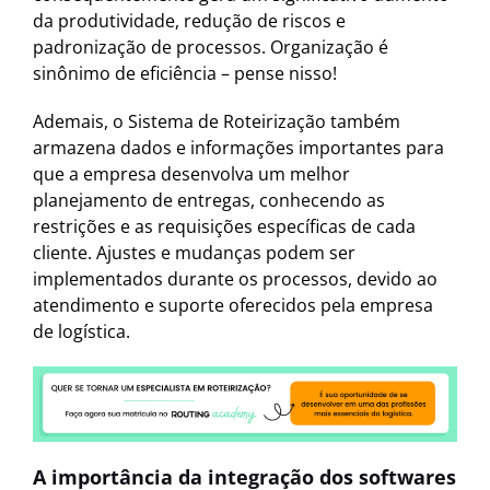
da produtividade, redução de riscos e
padronização de processos. Organização é
sinônimo de eficiência – pense nisso!
Ademais, o Sistema de Roteirização também
armazena dados e informações importantes para
que a empresa desenvolva um melhor
planejamento de entregas, conhecendo as
restrições e as requisições específicas de cada
cliente. Ajustes e mudanças podem ser
implementados durante os processos, devido ao
atendimento e suporte oferecidos pela empresa
de logística.
A importância da integração dos softwares