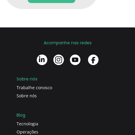
Acompanhe nas redes
Sobre nós
Trabalhe conosco
Sobre nós
Blog
Tecnologia
Operações