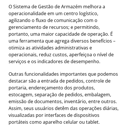
O Sistema de Gestão de Armazém melhora a
operacionalidade em um centro logístico,
agilizando o fluxo de comunicação com o
gerenciamento de recursos; e permitindo,
portanto, uma maior capacidade de operação. É
uma ferramenta que agrega diversos benefícios –
otimiza as atividades administrativas e
operacionais, reduz custos, aperfeiçoa o nível de
serviços e os indicadores de desempenho.
Outras funcionalidades importantes que podemos
destacar são a entrada de pedidos, controle de
portaria, endereçamento dos produtos,
estocagem, separação de pedidos, embalagem,
emissão de documentos, inventário, entre outros.
Assim, seus usuários detêm das operações diárias,
visualizadas por interfaces de dispositivos
portáteis como aparelho celular ou tablet.