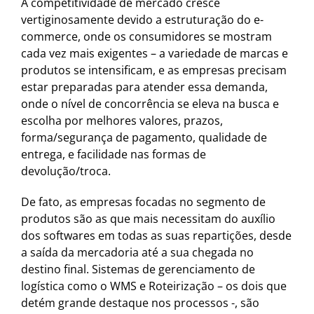
A competitividade de mercado cresce
vertiginosamente devido a estruturação do e-
commerce, onde os consumidores se mostram
cada vez mais exigentes – a variedade de marcas e
produtos se intensificam, e as empresas precisam
estar preparadas para atender essa demanda,
onde o nível de concorrência se eleva na busca e
escolha por melhores valores, prazos,
forma/segurança de pagamento, qualidade de
entrega, e facilidade nas formas de
devolução/troca.
De fato, as empresas focadas no segmento de
produtos são as que mais necessitam do auxílio
dos softwares em todas as suas repartições, desde
a saída da mercadoria até a sua chegada no
destino final. Sistemas de gerenciamento de
logística como o WMS e Roteirização – os dois que
detém grande destaque nos processos -, são