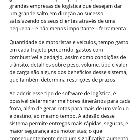
grandes empresas de logística que desejam dar
um grande salto em direção ao sucesso
satisfazendo os seus clientes através de uma
pequena – e não menos importante – ferramenta.
Quantidade de motoristas e veículos, tempo gasto
em cada trajeto percorrido, gastos com
combustível e pedágio, assim como condições de
trânsito, detalhes sobre peso, volume, tipo e valor
de carga são alguns dos benefícios desse sistema,
que também determina restrições de prazos.
Ao aderir esse tipo de software de logística, é
possível determinar melhores itinerários para cada
frota, além de gerar rotas para mais de um veículo
e destino, ao mesmo tempo. A adesão desse
sistema permite entregas mais rápidas, seguras, e
maior segurança aos motoristas; o que
consequentemente gera um significativo aumento