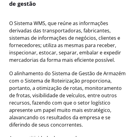
de gestão
O Sistema WMS, que reúne as informações
derivadas das transportadoras, fabricantes,
sistemas de informações de negócios, clientes e
fornecedores; utiliza as mesmas para receber,
inspecionar, estocar, separar, embalar e expedir
mercadorias da forma mais eficiente possível.
O alinhamento do Sistema de Gestão de Armazém
com o Sistema de Roteirização proporciona,
portanto, a otimização de rotas, monitoramento
de frotas, visibilidade de veículos, entre outros
recursos, fazendo com que o setor logístico
apresente um papel muito mais estratégico,
alavancando os resultados da empresa e se
diferindo de seus concorrentes.