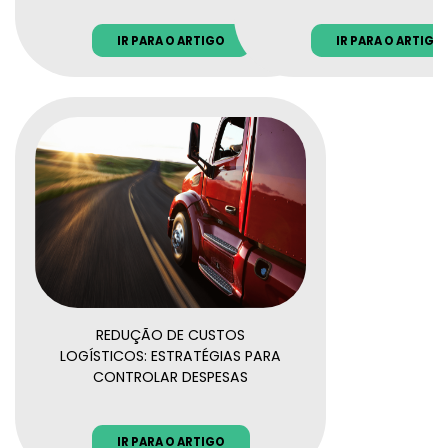
IR PARA O ARTIGO
IR PARA O ARTIGO
REDUÇÃO DE CUSTOS
LOGÍSTICOS: ESTRATÉGIAS PARA
CONTROLAR DESPESAS
IR PARA O ARTIGO