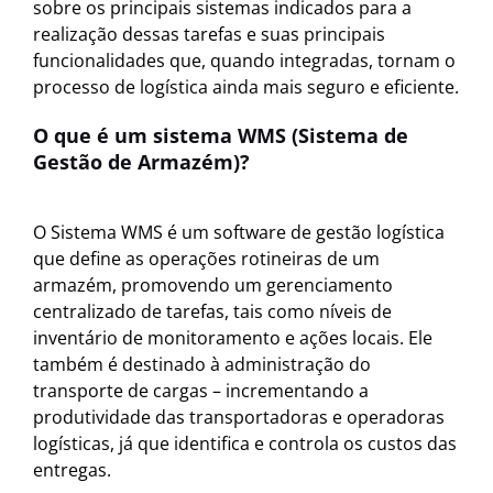
sobre os principais sistemas indicados para a
realização dessas tarefas e suas principais
funcionalidades que, quando integradas, tornam o
processo de logística ainda mais seguro e eficiente.
O que é um sistema WMS (Sistema de
Gestão de Armazém)?
O Sistema WMS é um software de gestão logística
que define as operações rotineiras de um
armazém, promovendo um gerenciamento
centralizado de tarefas, tais como níveis de
inventário de monitoramento e ações locais. Ele
também é destinado à administração do
transporte de cargas – incrementando a
produtividade das transportadoras e operadoras
logísticas, já que identifica e controla os custos das
entregas.