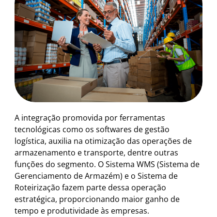
A integração promovida por ferramentas
tecnológicas como os softwares de gestão
logística, auxilia na otimização das operações de
armazenamento e transporte, dentre outras
funções do segmento. O Sistema WMS (Sistema de
Gerenciamento de Armazém) e o Sistema de
Roteirização fazem parte dessa operação
estratégica, proporcionando maior ganho de
tempo e produtividade às empresas.