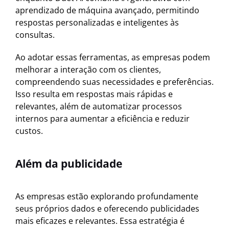
aprendizado de máquina avançado, permitindo
respostas personalizadas e inteligentes às
consultas.
Ao adotar essas ferramentas, as empresas podem
melhorar a interação com os clientes,
compreendendo suas necessidades e preferências.
Isso resulta em respostas mais rápidas e
relevantes, além de automatizar processos
internos para aumentar a eficiência e reduzir
custos.
Além da publicidade
As empresas estão explorando profundamente
seus próprios dados e oferecendo publicidades
mais eficazes e relevantes. Essa estratégia é