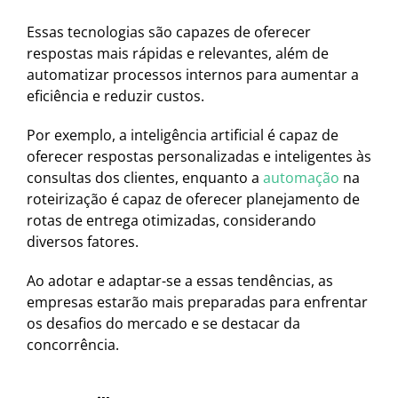
Essas tecnologias são capazes de oferecer
respostas mais rápidas e relevantes, além de
automatizar processos internos para aumentar a
eficiência e reduzir custos.
Por exemplo, a inteligência artificial é capaz de
oferecer respostas personalizadas e inteligentes às
consultas dos clientes, enquanto a
automação
na
roteirização é capaz de oferecer planejamento de
rotas de entrega otimizadas, considerando
diversos fatores.
Ao adotar e adaptar-se a essas tendências, as
empresas estarão mais preparadas para enfrentar
os desafios do mercado e se destacar da
concorrência.