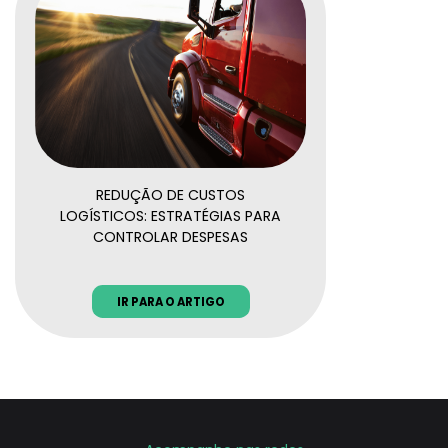
REDUÇÃO DE CUSTOS
LOGÍSTICOS: ESTRATÉGIAS PARA
CONTROLAR DESPESAS
IR PARA O ARTIGO