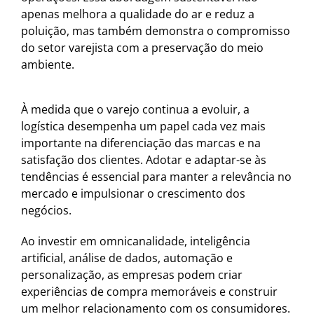
apenas melhora a qualidade do ar e reduz a
poluição, mas também demonstra o compromisso
do setor varejista com a preservação do meio
ambiente.
À medida que o varejo continua a evoluir, a
logística desempenha um papel cada vez mais
importante na diferenciação das marcas e na
satisfação dos clientes. Adotar e adaptar-se às
tendências é essencial para manter a relevância no
mercado e impulsionar o crescimento dos
negócios.
Ao investir em omnicanalidade, inteligência
artificial, análise de dados, automação e
personalização, as empresas podem criar
experiências de compra memoráveis ​​e construir
um melhor relacionamento com os consumidores.