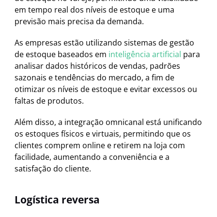
em tempo real dos níveis de estoque e uma
previsão mais precisa da demanda.
As empresas estão utilizando sistemas de gestão
de estoque baseados em
inteligência artificial
para
analisar dados históricos de vendas, padrões
sazonais e tendências do mercado, a fim de
otimizar os níveis de estoque e evitar excessos ou
faltas de produtos.
Além disso, a integração omnicanal está unificando
os estoques físicos e virtuais, permitindo que os
clientes comprem online e retirem na loja com
facilidade, aumentando a conveniência e a
satisfação do cliente.
Logística reversa