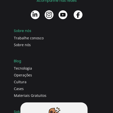
Acompanhe nas redes
Sobre nós
Trabalhe conosco
Sobre nós
Blog
Tecnologia
Operações
Cultura
Cases
Materiais Gratuitos
Soluções