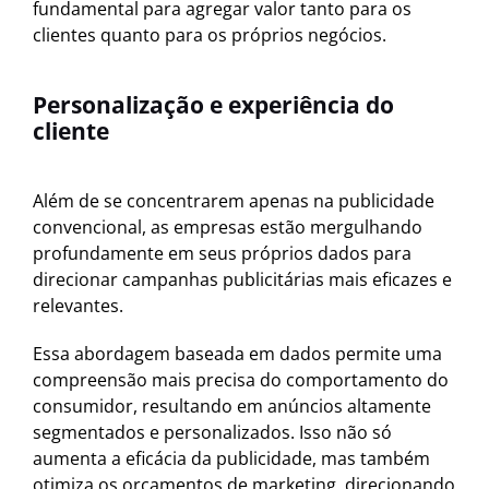
fundamental para agregar valor tanto para os
clientes quanto para os próprios negócios.
Personalização e experiência do
cliente
Além de se concentrarem apenas na publicidade
convencional, as empresas estão mergulhando
profundamente em seus próprios dados para
direcionar campanhas publicitárias mais eficazes e
relevantes.
Essa abordagem baseada em dados permite uma
compreensão mais precisa do comportamento do
consumidor, resultando em anúncios altamente
segmentados e personalizados. Isso não só
aumenta a eficácia da publicidade, mas também
otimiza os orçamentos de marketing, direcionando