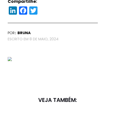
Compartilhe:
LinkedIn
Facebook
Twitter
POR
BRUNA
8 DE MAIO, 2024
VEJA TAMBÉM: