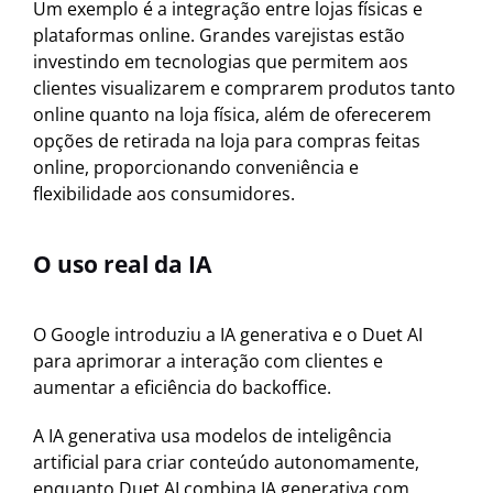
Um exemplo é a integração entre lojas físicas e
plataformas online. Grandes varejistas estão
investindo em tecnologias que permitem aos
clientes visualizarem e comprarem produtos tanto
online quanto na loja física, além de oferecerem
opções de retirada na loja para compras feitas
online, proporcionando conveniência e
flexibilidade aos consumidores.
O uso real da IA
O Google introduziu a IA generativa e o Duet AI
para aprimorar a interação com clientes e
aumentar a eficiência do backoffice.
A IA generativa usa modelos de inteligência
artificial para criar conteúdo autonomamente,
enquanto Duet AI combina IA generativa com