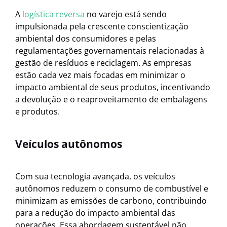
A
logística reversa
no varejo está sendo
impulsionada pela crescente conscientização
ambiental dos consumidores e pelas
regulamentações governamentais relacionadas à
gestão de resíduos e reciclagem. As empresas
estão cada vez mais focadas em minimizar o
impacto ambiental de seus produtos, incentivando
a devolução e o reaproveitamento de embalagens
e produtos.
Veículos autônomos
Com sua tecnologia avançada, os veículos
autônomos reduzem o consumo de combustível e
minimizam as emissões de carbono, contribuindo
para a redução do impacto ambiental das
operações. Essa abordagem sustentável não