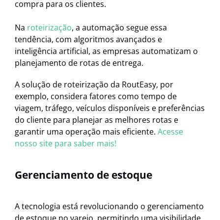
compra para os clientes.
Na
roteirização
, a automação segue essa
tendência, com algoritmos avançados e
inteligência artificial, as empresas automatizam o
planejamento de rotas de entrega.
A solução de roteirização da RoutEasy, por
exemplo, considera fatores como tempo de
viagem, tráfego, veículos disponíveis e preferências
do cliente para planejar as melhores rotas e
garantir uma operação mais eficiente.
Acesse
nosso site para saber mais!
Gerenciamento de estoque
A tecnologia está revolucionando o gerenciamento
de estoque no varejo, permitindo uma visibilidade