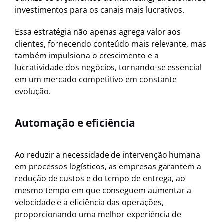
investimentos para os canais mais lucrativos.
Essa estratégia não apenas agrega valor aos
clientes, fornecendo conteúdo mais relevante, mas
também impulsiona o crescimento e a
lucratividade dos negócios, tornando-se essencial
em um mercado competitivo em constante
evolução.
Automação e eficiência
Ao reduzir a necessidade de intervenção humana
em processos logísticos, as empresas garantem a
redução de custos e do tempo de entrega, ao
mesmo tempo em que conseguem aumentar a
velocidade e a eficiência das operações,
proporcionando uma melhor experiência de