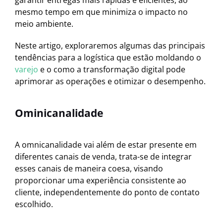
mesmo tempo em que minimiza o impacto no
meio ambiente.
Neste artigo, exploraremos algumas das principais
tendências para a logística que estão moldando o
varejo
e o como a transformação digital pode
aprimorar as operações e otimizar o desempenho.
Ominicanalidade
A omnicanalidade vai além de estar presente em
diferentes canais de venda, trata-se de integrar
esses canais de maneira coesa, visando
proporcionar uma experiência consistente ao
cliente, independentemente do ponto de contato
escolhido.