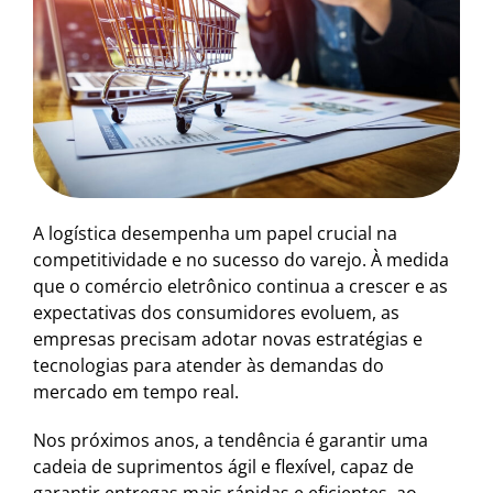
A logística desempenha um papel crucial na
competitividade e no sucesso do varejo. À medida
que o comércio eletrônico continua a crescer e as
expectativas dos consumidores evoluem, as
empresas precisam adotar novas estratégias e
tecnologias para atender às demandas do
mercado em tempo real.
Nos próximos anos, a tendência é garantir uma
cadeia de suprimentos ágil e flexível, capaz de
garantir entregas mais rápidas e eficientes, ao