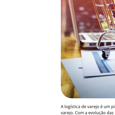
A logística de varejo é um
varejo. Com a evolução das