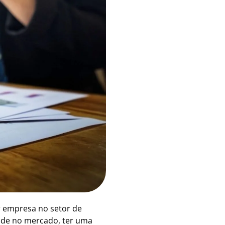
r empresa no setor de
dade no mercado, ter uma