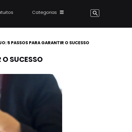
atuitos
Categorias
JO: 5 PASSOS PARA GARANTIR O SUCESSO
R O SUCESSO