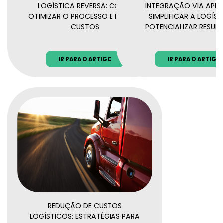
LOGÍSTICA REVERSA: COMO
INTEGRAÇÃO VIA API:
OTIMIZAR O PROCESSO E REDUZIR
SIMPLIFICAR A LOGÍST
CUSTOS
POTENCIALIZAR RESUL
IR PARA O ARTIGO
IR PARA O ARTIGO
REDUÇÃO DE CUSTOS
LOGÍSTICOS: ESTRATÉGIAS PARA