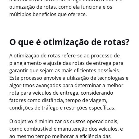
otimização de rotas, como ela funciona e os
múltiplos benefícios que oferece.
O que é otimização de rotas?
A otimização de rotas refere-se ao processo de
planejamento e ajuste das rotas de entrega para
garantir que sejam as mais eficientes possíveis.
Este processo envolve a utilização de tecnologias e
algoritmos avançados para determinar a melhor
rota para veículos de entrega, considerando
fatores como distância, tempo de viagem,
condições de tráfego e restrições específicas.
O objetivo é minimizar os custos operacionais,
como combustível e manutenção dos veículos, e
ao mesmo tempo melhorar a eficiência das