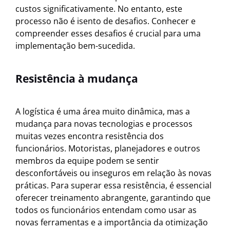
custos significativamente. No entanto, este
processo não é isento de desafios. Conhecer e
compreender esses desafios é crucial para uma
implementação bem-sucedida.
Resistência à mudança
A logística é uma área muito dinâmica, mas a
mudança para novas tecnologias e processos
muitas vezes encontra resistência dos
funcionários. Motoristas, planejadores e outros
membros da equipe podem se sentir
desconfortáveis ou inseguros em relação às novas
práticas. Para superar essa resistência, é essencial
oferecer treinamento abrangente, garantindo que
todos os funcionários entendam como usar as
novas ferramentas e a importância da otimização