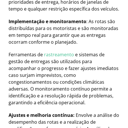
prioridades de entrega, horários de janelas de
tempo e qualquer restrição específica dos veículos.
Implementação e monitoramento
: As rotas são
distribuídas para os motoristas e são monitoradas
em tempo real para garantir que as entregas
ocorram conforme o planejado.
Ferramentas de
rastreamento
e sistemas de
gestão de entregas são utilizados para
acompanhar o progresso e fazer ajustes imediatos
caso surjam imprevistos, como
congestionamentos ou condições climáticas
adversas. O monitoramento contínuo permite a
identificação e a resolução rápida de problemas,
garantindo a eficiência operacional.
Ajustes e melhoria contínua:
Envolve a análise do
desempenho das rotas e a realização de