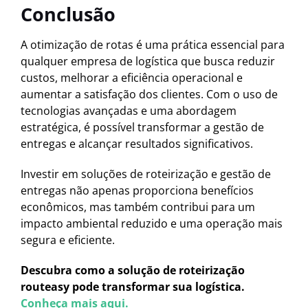
Conclusão
A otimização de rotas é uma prática essencial para
qualquer empresa de logística que busca reduzir
custos, melhorar a eficiência operacional e
aumentar a satisfação dos clientes. Com o uso de
tecnologias avançadas e uma abordagem
estratégica, é possível transformar a gestão de
entregas e alcançar resultados significativos.
Investir em soluções de roteirização e gestão de
entregas não apenas proporciona benefícios
econômicos, mas também contribui para um
impacto ambiental reduzido e uma operação mais
segura e eficiente.
Descubra como a solução de roteirização
routeasy pode transformar sua logística.
Conheça mais aqui.