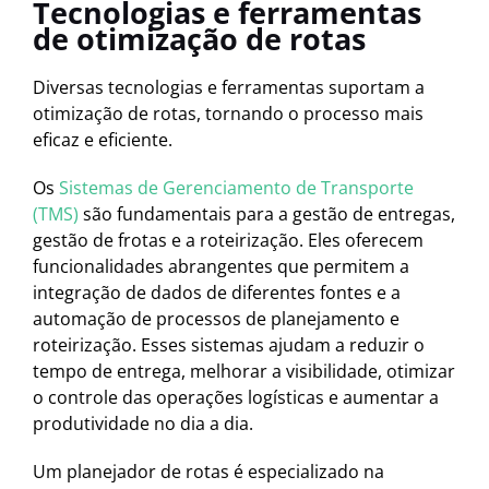
Tecnologias e ferramentas
de otimização de rotas
Diversas tecnologias e ferramentas suportam a
otimização de rotas, tornando o processo mais
eficaz e eficiente.
Os
Sistemas de Gerenciamento de Transporte
(TMS)
são fundamentais para a gestão de entregas,
gestão de frotas e a roteirização. Eles oferecem
funcionalidades abrangentes que permitem a
integração de dados de diferentes fontes e a
automação de processos de planejamento e
roteirização. Esses sistemas ajudam a reduzir o
tempo de entrega, melhorar a visibilidade, otimizar
o controle das operações logísticas e aumentar a
produtividade no dia a dia.
Um planejador de rotas é especializado na