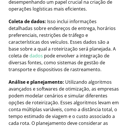
desempenhando um papel crucial na criação de
operações logísticas mais eficientes.
Coleta de dados:
Isso inclui informações
detalhadas sobre endereços de entrega, horários
preferenciais, restrições de tráfego e
características dos veículos. Esses dados são a
base sobre a qual a roteirização será planejada. A
coleta de
dados
pode envolver a integração de
diversas fontes, como sistemas de gestão de
transporte e dispositivos de rastreamento.
Análise e planejamento:
Utilizando algoritmos
avançados e softwares de otimização, as empresas
podem modelar cenários e simular diferentes
opções de roteirização. Esses algoritmos levam em
conta múltiplas variáveis, como a distância total, o
tempo estimado de viagem e o custo associado a
cada rota. O planejamento deve considerar as