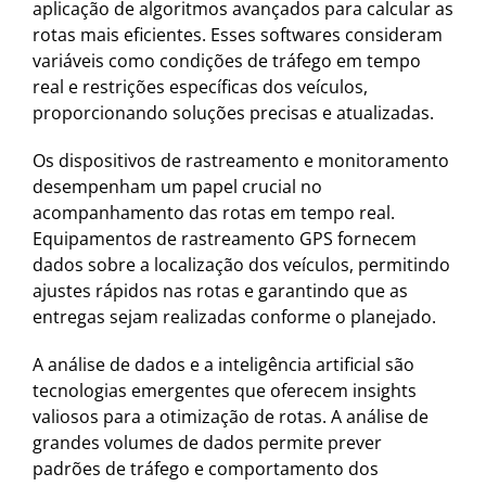
aplicação de algoritmos avançados para calcular as
rotas mais eficientes. Esses softwares consideram
variáveis como condições de tráfego em tempo
real e restrições específicas dos veículos,
proporcionando soluções precisas e atualizadas.
Os dispositivos de rastreamento e monitoramento
desempenham um papel crucial no
acompanhamento das rotas em tempo real.
Equipamentos de rastreamento GPS fornecem
dados sobre a localização dos veículos, permitindo
ajustes rápidos nas rotas e garantindo que as
entregas sejam realizadas conforme o planejado.
A análise de dados e a inteligência artificial são
tecnologias emergentes que oferecem insights
valiosos para a otimização de rotas. A análise de
grandes volumes de dados permite prever
padrões de tráfego e comportamento dos