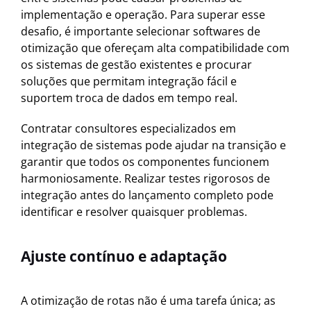
implementação e operação. Para superar esse
desafio, é importante selecionar softwares de
otimização que ofereçam alta compatibilidade com
os sistemas de gestão existentes e procurar
soluções que permitam integração fácil e
suportem troca de dados em tempo real.
Contratar consultores especializados em
integração de sistemas pode ajudar na transição e
garantir que todos os componentes funcionem
harmoniosamente. Realizar testes rigorosos de
integração antes do lançamento completo pode
identificar e resolver quaisquer problemas.
Ajuste contínuo e adaptação
A otimização de rotas não é uma tarefa única; as