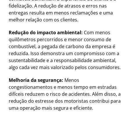
fidelização. A redução de atrasos e erros nas
entregas resulta em menos reclamações e uma
melhor relação com os clientes.
Redução do impacto ambiental:
Com menos
quilômetros percorridos e menor consumo de
combustível, a pegada de carbono da empresa é
reduzida. Isso demonstra um compromisso com a
sustentabilidade e a responsabilidade ambiental,
algo cada vez mais valorizado pelos consumidores.
Melhoria da segurança:
Menos
congestionamentos e menos tempo em estradas
difíceis reduzem o risco de acidentes. Além disso, a
redução do estresse dos motoristas contribui para
uma operação mais segura e eficiente.