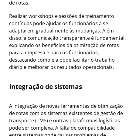
de rotas.
Realizar workshops e sessões de treinamento
contínuas pode ajudar os funcionários a se
adaptarem gradualmente às mudanças. Além
disso, a comunicação transparente é fundamental,
explicando os benefícios da otimização de rotas
para a empresa e para os funcionários,
destacando como ela pode facilitar o trabalho
diário e melhorar os resultados operacionais.
Integração de sistemas
A integração de novas ferramentas de otimização
de rotas com os sistemas existentes de gestão de
transporte (TMS) e outras plataformas logísticas
pode ser complexa. A falta de compatibilidade
entre sistemas pode causar problemas de