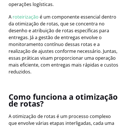
operações logísticas.
A
roteirização
é um componente essencial dentro
da otimização de rotas, que se concentra no
desenho e atribuição de rotas específicas para
entregas. Já a gestão de entregas envolve o
monitoramento contínuo dessas rotas e a
realização de ajustes conforme necessário. Juntas,
essas práticas visam proporcionar uma operação
mais eficiente, com entregas mais rápidas e custos
reduzidos.
Como funciona a otimização
de rotas?
A otimização de rotas é um processo complexo
que envolve várias etapas interligadas, cada uma