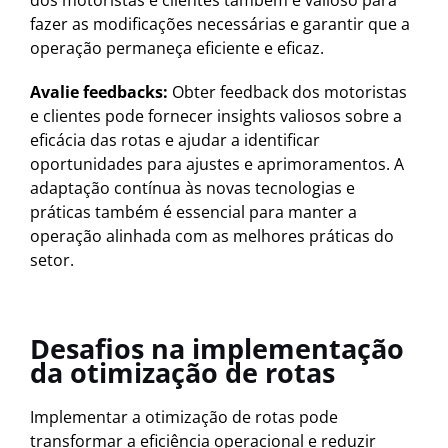
dos motoristas e clientes também é valioso para
fazer as modificações necessárias e garantir que a
operação permaneça eficiente e eficaz.
Avalie feedbacks:
Obter feedback dos motoristas
e clientes pode fornecer insights valiosos sobre a
eficácia das rotas e ajudar a identificar
oportunidades para ajustes e aprimoramentos. A
adaptação contínua às novas tecnologias e
práticas também é essencial para manter a
operação alinhada com as melhores práticas do
setor.
Desafios na implementação
da otimização de rotas
Implementar a otimização de rotas pode
transformar a eficiência operacional e reduzir