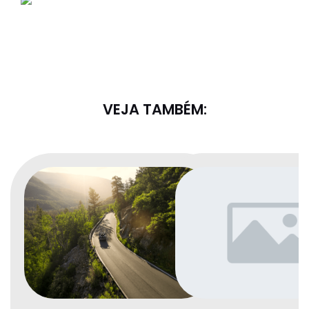
VEJA TAMBÉM: