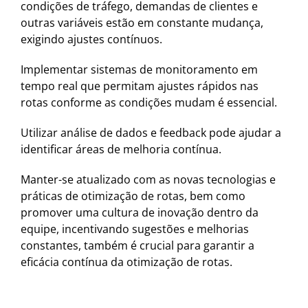
condições de tráfego, demandas de clientes e
outras variáveis estão em constante mudança,
exigindo ajustes contínuos.
Implementar sistemas de monitoramento em
tempo real que permitam ajustes rápidos nas
rotas conforme as condições mudam é essencial.
Utilizar análise de dados e feedback pode ajudar a
identificar áreas de melhoria contínua.
Manter-se atualizado com as novas tecnologias e
práticas de otimização de rotas, bem como
promover uma cultura de inovação dentro da
equipe, incentivando sugestões e melhorias
constantes, também é crucial para garantir a
eficácia contínua da otimização de rotas.