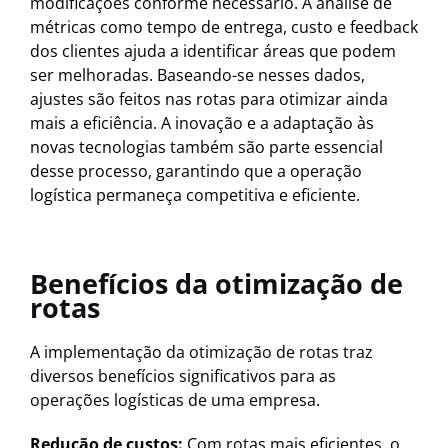
modificações conforme necessário. A análise de
métricas como tempo de entrega, custo e feedback
dos clientes ajuda a identificar áreas que podem
ser melhoradas. Baseando-se nesses dados,
ajustes são feitos nas rotas para otimizar ainda
mais a eficiência. A inovação e a adaptação às
novas tecnologias também são parte essencial
desse processo, garantindo que a operação
logística permaneça competitiva e eficiente.
Benefícios da otimização de
rotas
A implementação da otimização de rotas traz
diversos benefícios significativos para as
operações logísticas de uma empresa.
Redução de custos:
Com rotas mais eficientes, o