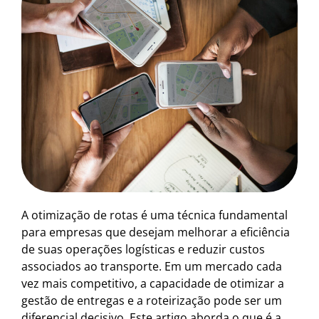
A otimização de rotas é uma técnica fundamental
para empresas que desejam melhorar a eficiência
de suas operações logísticas e reduzir custos
associados ao transporte. Em um mercado cada
vez mais competitivo, a capacidade de otimizar a
gestão de entregas e a roteirização pode ser um
diferencial decisivo. Este artigo aborda o que é a