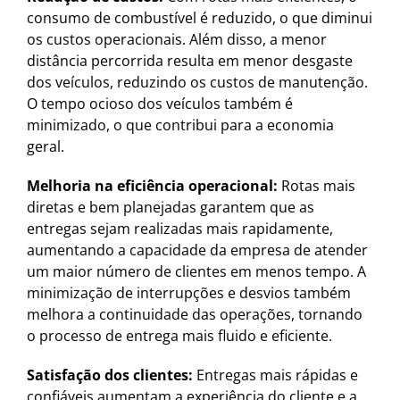
consumo de combustível é reduzido, o que diminui
os custos operacionais. Além disso, a menor
distância percorrida resulta em menor desgaste
dos veículos, reduzindo os custos de manutenção.
O tempo ocioso dos veículos também é
minimizado, o que contribui para a economia
geral.
Melhoria na eficiência operacional:
Rotas mais
diretas e bem planejadas garantem que as
entregas sejam realizadas mais rapidamente,
aumentando a capacidade da empresa de atender
um maior número de clientes em menos tempo. A
minimização de interrupções e desvios também
melhora a continuidade das operações, tornando
o processo de entrega mais fluido e eficiente.
Satisfação dos clientes:
Entregas mais rápidas e
confiáveis aumentam a experiência do cliente e a