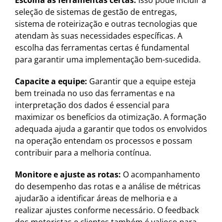
Escolha as ferramentas certas:
Isso pode incluir a
seleção de sistemas de gestão de entregas,
sistema de roteirização e outras tecnologias que
atendam às suas necessidades específicas. A
escolha das ferramentas certas é fundamental
para garantir uma implementação bem-sucedida.
Capacite a equipe:
Garantir que a equipe esteja
bem treinada no uso das ferramentas e na
interpretação dos dados é essencial para
maximizar os benefícios da otimização. A formação
adequada ajuda a garantir que todos os envolvidos
na operação entendam os processos e possam
contribuir para a melhoria contínua.
Monitore e ajuste as rotas:
O acompanhamento
do desempenho das rotas e a análise de métricas
ajudarão a identificar áreas de melhoria e a
realizar ajustes conforme necessário. O feedback